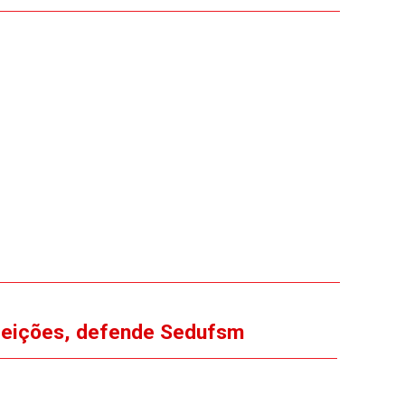
eleições, defende Sedufsm