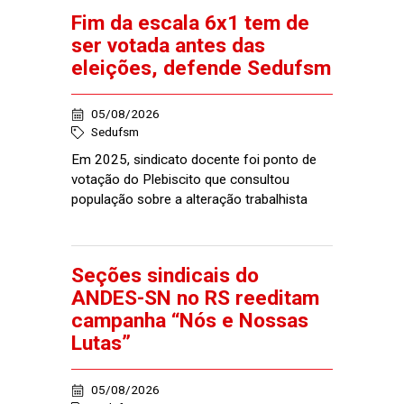
Fim da escala 6x1 tem de
ser votada antes das
eleições, defende Sedufsm
05/08/2026
Sedufsm
Em 2025, sindicato docente foi ponto de
votação do Plebiscito que consultou
população sobre a alteração trabalhista
Seções sindicais do
ANDES-SN no RS reeditam
campanha “Nós e Nossas
Lutas”
05/08/2026