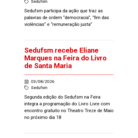
Sedufsm
Sedufsm participa da ação que traz as
palavras de ordem “democracia”, “fim das
violências” e “remuneração justa”
Sedufsm recebe Eliane
Marques na Feira do Livro
de Santa Maria
03/08/2026
Sedufsm
Segunda edição do Sedufsm na Feira
integra a programação do Livro Livre com
encontro gratuito no Theatro Treze de Maio
no próximo dia 18