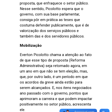
proposta, que enfraquece o setor público.
Nesse sentido, Picolotto espera que o
governo, com sua base parlamentar,
consiga pôr em prática as teses que
costuma defender publicamente, que é de
valorização dos serviços públicos e
também das e dos servidores públicos.
Mobilização
Everton Picolotto chama a atenção ao fato
de que esse tipo de proposta (Reforma
Administrativa) seja retomado agora, em
um ano em que não se tem eleição, mas,
que, por outro lado, é um período em que
os acordos da greve ainda estão para
serem alcançados. E, nos itens negociados
ano passado com o governo, pontos que
aprimoram a carreira e que podem impactar
positivamente no setor público, acrescenta
ele.