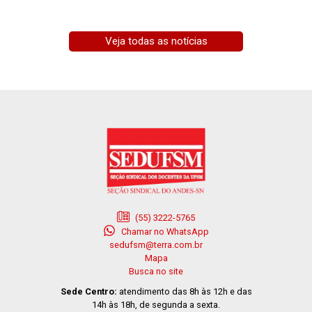
Veja todas as notícias
(55) 3222-5765
Chamar no WhatsApp
sedufsm@terra.com.br
Mapa
Busca no site
Sede Centro:
atendimento das 8h às 12h e das
14h às 18h, de segunda a sexta.