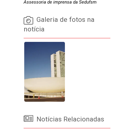
Assessoria de imprensa da Sedufsm
Galeria de fotos na
notícia
Notícias Relacionadas