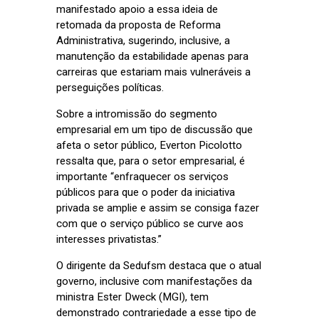
manifestado apoio a essa ideia de
retomada da proposta de Reforma
Administrativa, sugerindo, inclusive, a
manutenção da estabilidade apenas para
carreiras que estariam mais vulneráveis a
perseguições políticas.
Sobre a intromissão do segmento
empresarial em um tipo de discussão que
afeta o setor público, Everton Picolotto
ressalta que, para o setor empresarial, é
importante “enfraquecer os serviços
públicos para que o poder da iniciativa
privada se amplie e assim se consiga fazer
com que o serviço público se curve aos
interesses privatistas.”
O dirigente da Sedufsm destaca que o atual
governo, inclusive com manifestações da
ministra Ester Dweck (MGI), tem
demonstrado contrariedade a esse tipo de