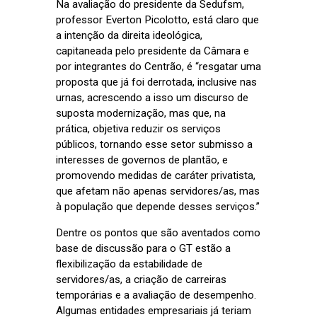
Na avaliação do presidente da Sedufsm,
professor Everton Picolotto, está claro que
a intenção da direita ideológica,
capitaneada pelo presidente da Câmara e
por integrantes do Centrão, é “resgatar uma
proposta que já foi derrotada, inclusive nas
urnas, acrescendo a isso um discurso de
suposta modernização, mas que, na
prática, objetiva reduzir os serviços
públicos, tornando esse setor submisso a
interesses de governos de plantão, e
promovendo medidas de caráter privatista,
que afetam não apenas servidores/as, mas
à população que depende desses serviços.”
Dentre os pontos que são aventados como
base de discussão para o GT estão a
flexibilização da estabilidade de
servidores/as, a criação de carreiras
temporárias e a avaliação de desempenho.
Algumas entidades empresariais já teriam