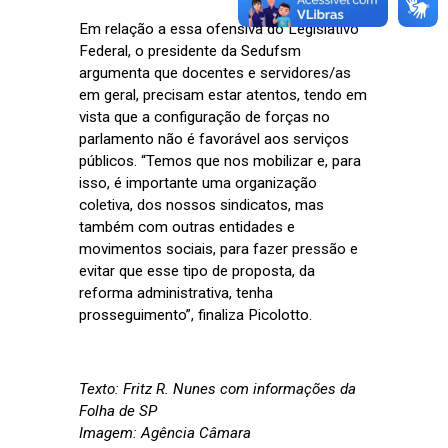
Em relação a essa ofensiva do Legislativo
Federal, o presidente da Sedufsm
argumenta que docentes e servidores/as
em geral, precisam estar atentos, tendo em
vista que a configuração de forças no
parlamento não é favorável aos serviços
públicos. “Temos que nos mobilizar e, para
isso, é importante uma organização
coletiva, dos nossos sindicatos, mas
também com outras entidades e
movimentos sociais, para fazer pressão e
evitar que esse tipo de proposta, da
reforma administrativa, tenha
prosseguimento”, finaliza Picolotto.
Texto: Fritz R. Nunes com informações da
Folha de SP
Imagem: Agência Câmara