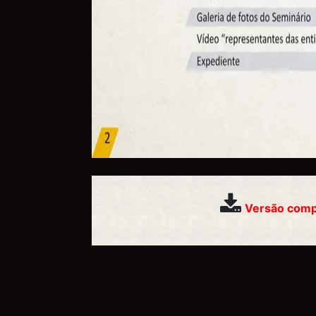
Versão comp