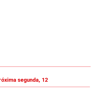
róxima segunda, 12