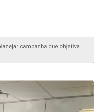
lanejar campanha que objetiva