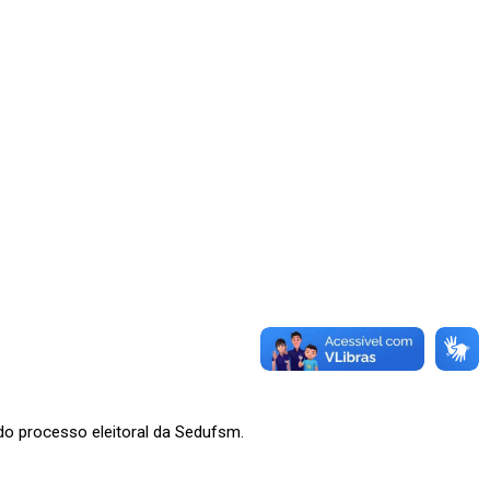
 do processo eleitoral da Sedufsm.