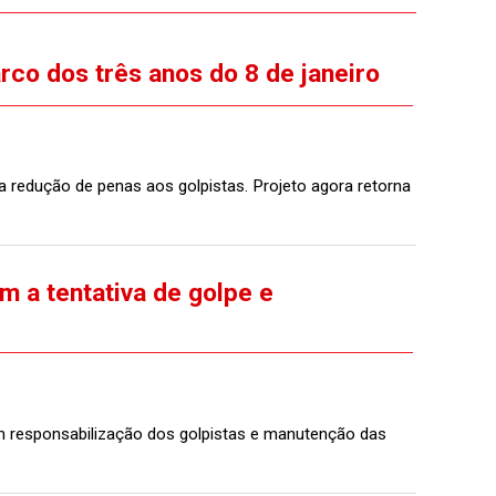
rco dos três anos do 8 de janeiro
 redução de penas aos golpistas. Projeto agora retorna
m a tentativa de golpe e
am responsabilização dos golpistas e manutenção das