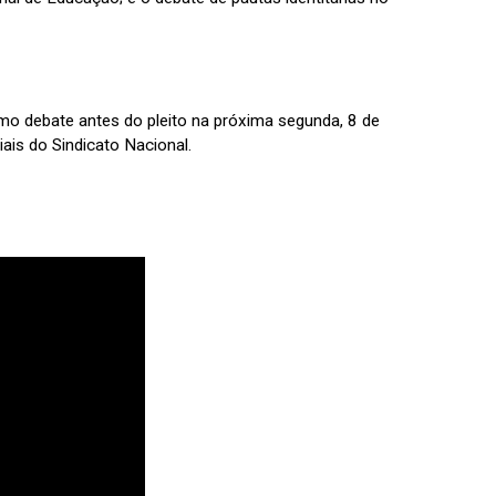
o debate antes do pleito na próxima segunda, 8 de
ais do Sindicato Nacional.