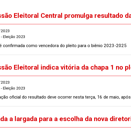
são Eleitoral Central promulga resultado 
/2023
- Eleição 2023
é confirmada como vencedora do pleito para o biênio 2023-2025
são Eleitoral indica vitória da chapa 1 no 
/2023
- Eleição 2023
ção oficial do resultado deve ocorrer nesta terça, 16 de maio, apó
ada a largada para a escolha da nova diret