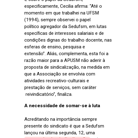
especificamente, Cecilia afirma: “Até o
momento em que trabalhei na UFSM
(1994), sempre observei o papel
político agregador da Sedufsm, em lutas
específicas de interesses salariais e de
condições dignas do trabalho docente, nas
esferas de ensino, pesquisa e
extensão”. Aliás, complementa, esta foi a
razão maior para a APUSM não aderir à
proposta de sindicalização, na medida em
que a Associação se envolvia com
atividades recreativo-culturais e
prestação de serviços, sem caráter
reivindicatório”, finaliza.
A necessidade de somar-se à luta
Acreditando na importância sempre
presente do sindicato é que a Sedufsm
lançou na última segunda, 12, uma