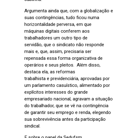
Argumenta ainda que, com a globalização e
suas contingências, tudo ficou numa
horizontalidade perversa, em que
máquinas digitais conferem aos
trabalhadores um outro tipo de
servidão, que o sindicato não responde
mais e, que, assim, precisaria ser
repensada essa forma organizativa de
operários e seus pleitos. Além disso,
destaca ela, as reformas
trabalhista e previdenciária, aprovadas por
um parlamento casuístico, alimentado por
explícitos interesses do grande
empresariado nacional, agravam a situação
do trabalhador, que se vê na contingência
de garantir seu emprego e renda, elegendo
sua sobrevivência antes da participação
sindical.
E sobre o papel da Sedufsm,