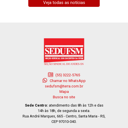
Veja todas as notícias
(55) 3222-5765
Chamar no WhatsApp
sedufsm@terra.com.br
Mapa
Busca no site
Sede Centro:
atendimento das 8h às 12h e das
14h às 18h, de segunda a sexta.
Rua André Marques, 665 - Centro, Santa Maria - RS,
CEP 97010-040.