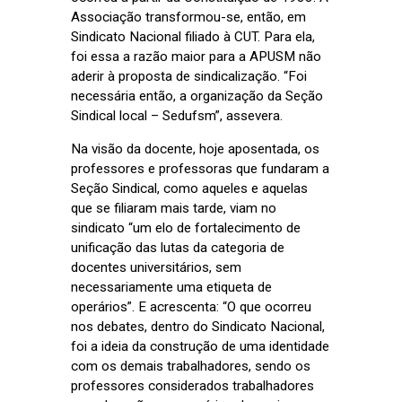
Associação transformou-se, então, em
Sindicato Nacional filiado à CUT. Para ela,
foi essa a razão maior para a APUSM não
aderir à proposta de sindicalização. “Foi
necessária então, a organização da Seção
Sindical local – Sedufsm”, assevera.
Na visão da docente, hoje aposentada, os
professores e professoras que fundaram a
Seção Sindical, como aqueles e aquelas
que se filiaram mais tarde, viam no
sindicato “um elo de fortalecimento de
unificação das lutas da categoria de
docentes universitários, sem
necessariamente uma etiqueta de
operários”. E acrescenta: “O que ocorreu
nos debates, dentro do Sindicato Nacional,
foi a ideia da construção de uma identidade
com os demais trabalhadores, sendo os
professores considerados trabalhadores