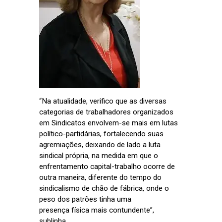
“Na atualidade, verifico que as diversas
categorias de trabalhadores organizados
em Sindicatos envolvem-se mais em lutas
político-partidárias, fortalecendo suas
agremiações, deixando de lado a luta
sindical própria, na medida em que o
enfrentamento capital-trabalho ocorre de
outra maneira, diferente do tempo do
sindicalismo de chão de fábrica, onde o
peso dos patrões tinha uma
presença física mais contundente”,
sublinha.