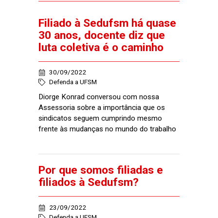
Filiado à Sedufsm há quase
30 anos, docente diz que
luta coletiva é o caminho
30/09/2022
Defenda a UFSM
Diorge Konrad conversou com nossa
Assessoria sobre a importância que os
sindicatos seguem cumprindo mesmo
frente às mudanças no mundo do trabalho
Por que somos filiadas e
filiados à Sedufsm?
23/09/2022
Defenda a UFSM