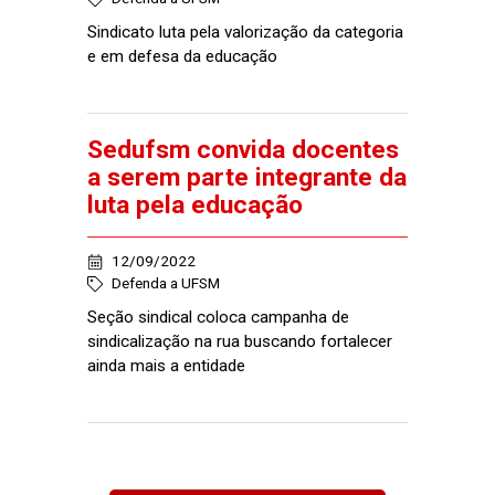
Sindicato luta pela valorização da categoria
e em defesa da educação
Sedufsm convida docentes
a serem parte integrante da
luta pela educação
12/09/2022
Defenda a UFSM
Seção sindical coloca campanha de
sindicalização na rua buscando fortalecer
ainda mais a entidade