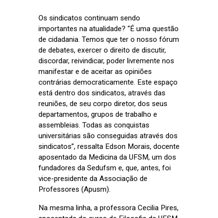
Os sindicatos continuam sendo
importantes na atualidade?
“
É uma questão
de cidadania. Temos que ter o nosso fórum
de debates, exercer o direito de discutir,
discordar, reivindicar, poder livremente nos
manifestar e de aceitar as opiniões
contrárias democraticamente. Este espaço
está dentro dos sindicatos, através das
reuniões, de seu corpo diretor, dos seus
departamentos, grupos de trabalho e
assembleias. Todas as conquistas
universitárias são conseguidas através dos
sindicatos”, ressalta Edson Morais, docente
aposentado da Medicina da UFSM, um dos
fundadores da Sedufsm e, que, antes, foi
vice-presidente da Associação de
Professores (Apusm).
Na mesma linha, a professora Cecilia Pires,