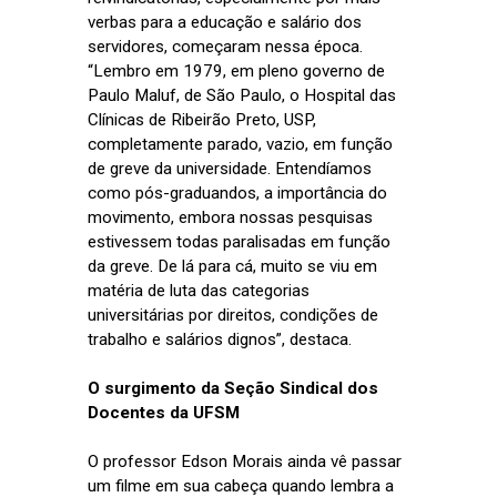
verbas para a educação e salário dos
servidores, começaram nessa época.
“Lembro em 1979, em pleno governo de
Paulo Maluf, de São Paulo, o Hospital das
Clínicas de Ribeirão Preto, USP,
completamente parado, vazio, em função
de greve da universidade. Entendíamos
como pós-graduandos, a importância do
movimento, embora nossas pesquisas
estivessem todas paralisadas em função
da greve. De lá para cá, muito se viu em
matéria de luta das categorias
universitárias por direitos, condições de
trabalho e salários dignos”, destaca.
O surgimento da Seção Sindical dos
Docentes da UFSM
O professor Edson Morais ainda vê passar
um filme em sua cabeça quando lembra a