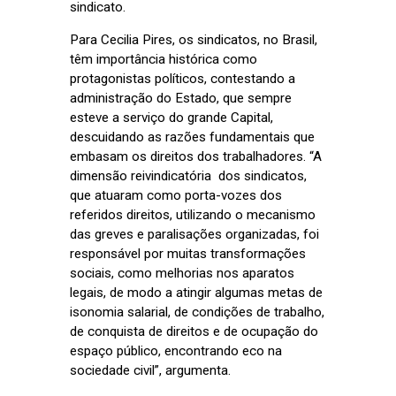
sindicato.
Para Cecilia Pires, os sindicatos, no Brasil,
têm importância histórica como
protagonistas políticos, contestando a
administração do Estado, que sempre
esteve a serviço do grande Capital,
descuidando as razões fundamentais que
embasam os direitos dos trabalhadores. “A
dimensão reivindicatória dos sindicatos,
que atuaram como porta-vozes dos
referidos direitos, utilizando o mecanismo
das greves e paralisações organizadas, foi
responsável por muitas transformações
sociais, como melhorias nos aparatos
legais, de modo a atingir algumas metas de
isonomia salarial, de condições de trabalho,
de conquista de direitos e de ocupação do
espaço público, encontrando eco na
sociedade civil”, argumenta.