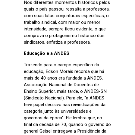
Nos diferentes momentos históricos pelos
quais o país passou, ressalta a professora,
com suas lutas conjunturais específicas, o
trabalho sindical, com maior ou menor
intensidade, sempre ficou evidente, o que
comprova o protagonismo histórico dos
sindicatos, enfatiza a professora.
Educação e a ANDES
Trazendo para o campo específico da
educação, Edson Morais recorda que h
á
mais de 40 anos era fundada a ANDES,
Associação Nacional de Docentes de
Ensino Superior, mais tarde, o ANDES-SN
(Sindicato Nacional). Para ele, “a ANDES
teve papel decisivo nas reivindicações da
categoria junto às universidades e
governos da época”. Ele lembra que, no
final da década de 70, quando o governo do
general Geisel entregava a Presidência da