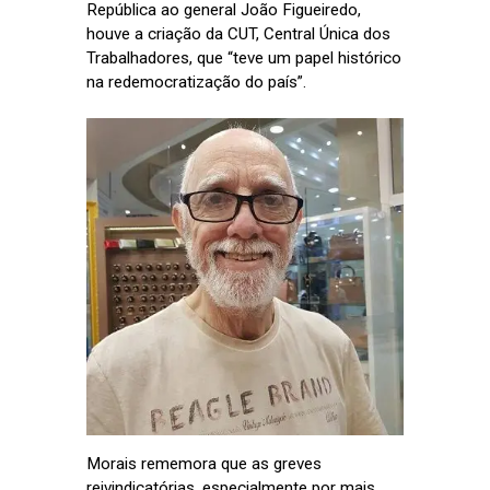
República ao general João Figueiredo,
houve a criação da CUT, Central Única dos
Trabalhadores, que “teve um papel histórico
na redemocratização do país”.
Morais rememora que as greves
reivindicatórias, especialmente por mais