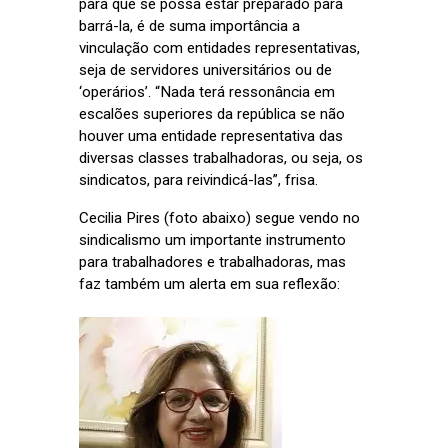
para que se possa estar preparado para
barrá-la, é de suma importância a
vinculação com entidades representativas,
seja de servidores universitários ou de
‘operários’. “Nada terá ressonância em
escalões superiores da república se não
houver uma entidade representativa das
diversas classes trabalhadoras, ou seja, os
sindicatos, para reivindicá-las”, frisa.
Cecilia Pires (foto abaixo) segue vendo no
sindicalismo um importante instrumento
para trabalhadores e trabalhadoras, mas
faz também um alerta em sua reflexão: