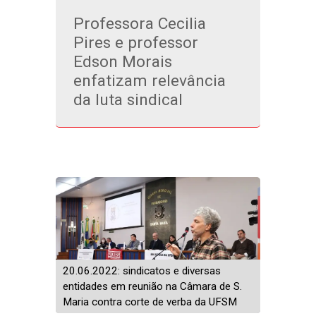
Professora Cecilia
Pires e professor
Edson Morais
enfatizam relevância
da luta sindical
20.06.2022: sindicatos e diversas
entidades em reunião na Câmara de S.
Maria contra corte de verba da UFSM