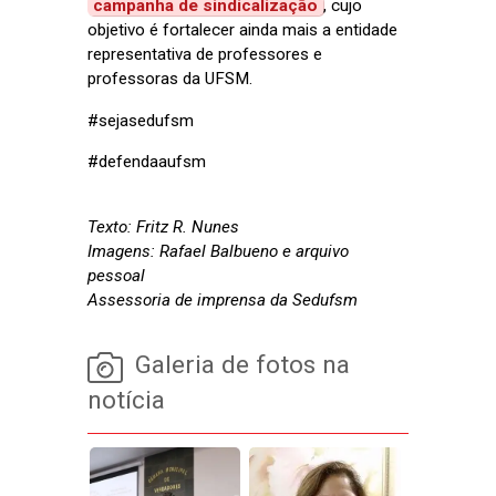
campanha de sindicalização
, cujo
objetivo é fortalecer ainda mais a entidade
representativa de professores e
professoras da UFSM.
#sejasedufsm
#defendaaufsm
Texto: Fritz R. Nunes
Imagens: Rafael Balbueno e arquivo
pessoal
Assessoria de imprensa da Sedufsm
Galeria de fotos na
notícia