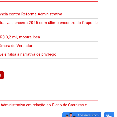
lância contra Reforma Administrativa
ativa e encerra 2025 com último encontro do Grupo de
 R$ 3,2 mil, mostra Ipea
Câmara de Vereadores
 é falsa a narrativa de privilégio
s
Administrativa em relação ao Plano de Carreiras e