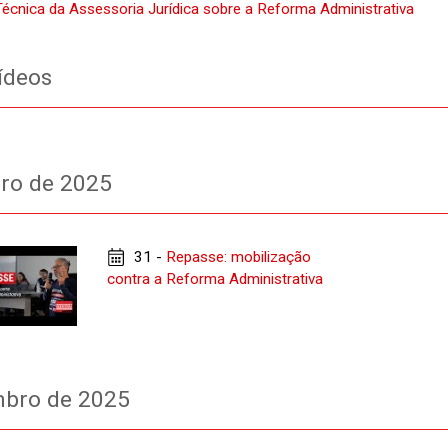
écnica da Assessoria Jurídica sobre a Reforma Administrativa
ídeos
ro de 2025
31 -
Repasse: mobilização
contra a Reforma Administrativa
bro de 2025