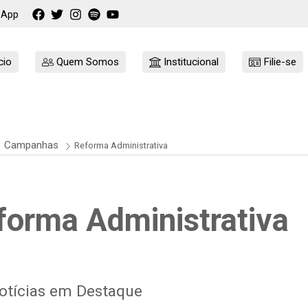
sApp
cio
Quem Somos
Institucional
Filie-se
Campanhas
Reforma Administrativa
forma Administrativa
tícias em Destaque