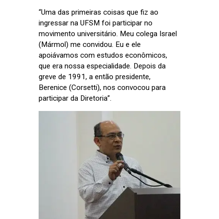
“Uma das primeiras coisas que fiz ao
ingressar na UFSM foi participar no
movimento universitário. Meu colega Israel
(Mármol) me convidou. Eu e ele
apoiávamos com estudos econômicos,
que era nossa especialidade. Depois da
greve de 1991, a então presidente,
Berenice (Corsetti), nos convocou para
participar da Diretoria”.