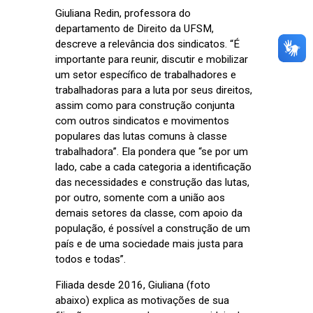
Giuliana Redin, professora do
departamento de Direito da UFSM,
descreve a relevância dos sindicatos. “É
importante para reunir, discutir e mobilizar
um setor específico de trabalhadores e
trabalhadoras para a luta por seus direitos,
assim como para construção conjunta
com outros sindicatos e movimentos
populares das lutas comuns à classe
trabalhadora”. Ela pondera que “se por um
lado, cabe a cada categoria a identificação
das necessidades e construção das lutas,
por outro, somente com a união aos
demais setores da classe, com apoio da
população, é possível a construção de um
país e de uma sociedade mais justa para
todos e todas”.
Filiada desde 2016, Giuliana (foto
abaixo) explica as motivações de sua