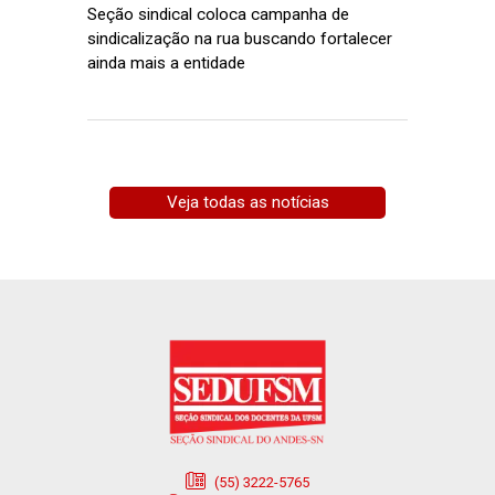
Seção sindical coloca campanha de
sindicalização na rua buscando fortalecer
ainda mais a entidade
Veja todas as notícias
(55) 3222-5765