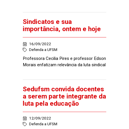
Sindicatos e sua
importância, ontem e hoje
16/09/2022
Defenda a UFSM
Professora Cecilia Pires e professor Edson
Morais enfatizam relevância da luta sindical
Sedufsm convida docentes
a serem parte integrante da
luta pela educação
12/09/2022
Defenda a UFSM