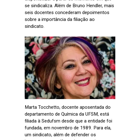
se sindicaliza. Além de Bruno Hendler, mais
seis docentes concederam depoimentos
sobre a importância da filiação ao
sindicato.
Marta Tocchetto, docente aposentada do
departamento de Química da UFSM, está
filiada à Sedufsm desde que a entidade foi
fundada, em novembro de 1989. Para ela,
um sindicato, além de defender os