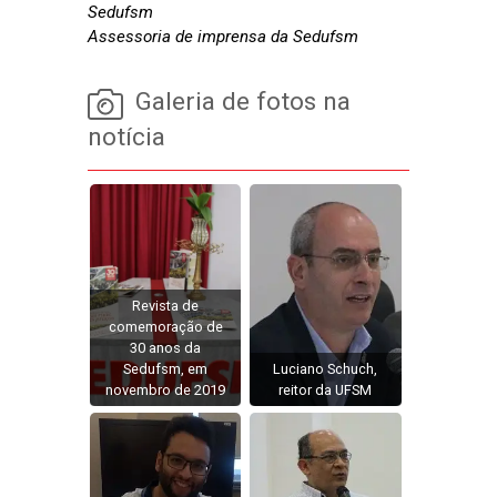
Sedufsm
Assessoria de imprensa da Sedufsm
Galeria de fotos na
notícia
Revista de
comemoração de
30 anos da
Sedufsm, em
Luciano Schuch,
novembro de 2019
reitor da UFSM