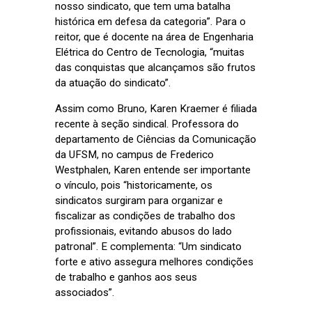
nosso sindicato, que tem uma batalha
histórica em defesa da categoria”. Para o
reitor, que é docente na área de Engenharia
Elétrica do Centro de Tecnologia, “muitas
das conquistas que alcançamos são frutos
da atuação do sindicato”.
Assim como Bruno, Karen Kraemer é filiada
recente à seção sindical. Professora do
departamento de Ciências da Comunicação
da UFSM, no campus de Frederico
Westphalen, Karen entende ser importante
o vínculo, pois “historicamente, os
sindicatos surgiram para organizar e
fiscalizar as condições de trabalho dos
profissionais, evitando abusos do lado
patronal”. E complementa: “Um sindicato
forte e ativo assegura melhores condições
de trabalho e ganhos aos seus
associados”.