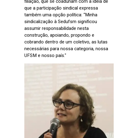
filiação, que se coadunam com a ideia de
que a participação sindical expressa
também uma opção política: “Minha
sindicalização à Sedufsm significou
assumir responsabilidade nesta
construção, apoiando, propondo e
cobrando dentro de um coletivo, as lutas
necessárias para nossa categoria, nossa
UFSM e nosso país."