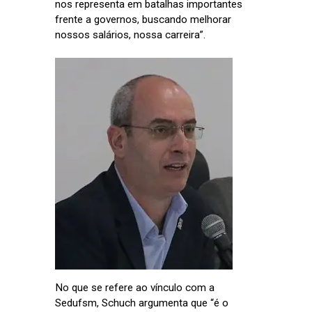
nos representa em batalhas importantes
frente a governos, buscando melhorar
nossos salários, nossa carreira”.
No que se refere ao vínculo com a
Sedufsm, Schuch argumenta que “é o