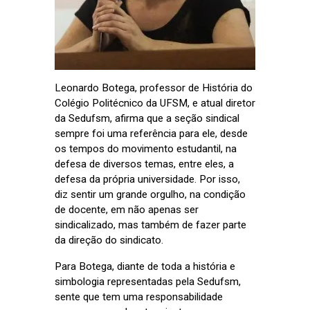
Leonardo Botega, professor de História do
Colégio Politécnico da UFSM, e atual diretor
da Sedufsm, afirma que a seção sindical
sempre foi uma referência para ele, desde
os tempos do movimento estudantil, na
defesa de diversos temas, entre eles, a
defesa da própria universidade. Por isso,
diz sentir um grande orgulho, na condição
de docente, em não apenas ser
sindicalizado, mas também de fazer parte
da direção do sindicato.
Para Botega, diante de toda a história e
simbologia representadas pela Sedufsm,
sente que tem uma responsabilidade