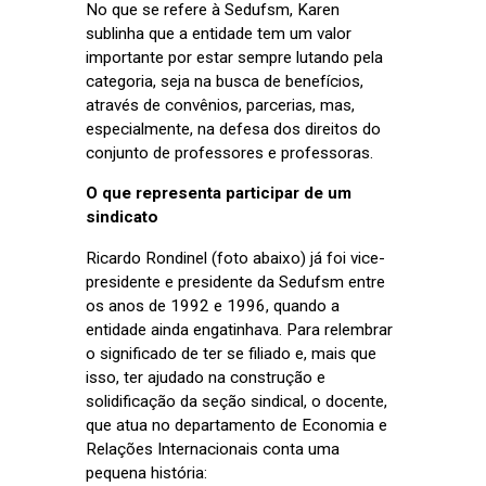
No que se refere à Sedufsm, Karen
sublinha que a entidade tem um valor
importante por estar sempre lutando pela
categoria, seja na busca de benefícios,
através de convênios, parcerias, mas,
especialmente, na defesa dos direitos do
conjunto de professores e professoras.
O que representa participar de um
sindicato
Ricardo Rondinel (foto abaixo) já foi vice-
presidente e presidente da Sedufsm entre
os anos de 1992 e 1996, quando a
entidade ainda engatinhava. Para relembrar
o significado de ter se filiado e, mais que
isso, ter ajudado na construção e
solidificação da seção sindical, o docente,
que atua no departamento de Economia e
Relações Internacionais conta uma
pequena história: