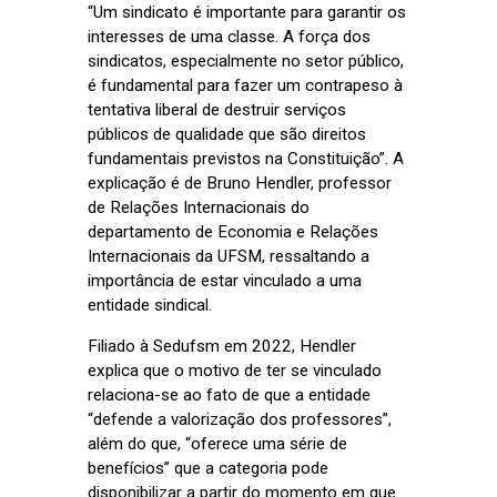
“Um sindicato é importante para garantir os
interesses de uma classe. A força dos
sindicatos, especialmente no setor público,
é fundamental para fazer um contrapeso à
tentativa liberal de destruir serviços
públicos de qualidade que são direitos
fundamentais previstos na Constituição”. A
explicação é de Bruno Hendler, professor
de Relações Internacionais do
departamento de Economia e Relações
Internacionais da UFSM, ressaltando a
importância de estar vinculado a uma
entidade sindical.
Filiado à Sedufsm em 2022, Hendler
explica que o motivo de ter se vinculado
relaciona-se ao fato de que a entidade
“defende a valorização dos professores”,
além do que, “oferece uma série de
benefícios” que a categoria pode
disponibilizar a partir do momento em que