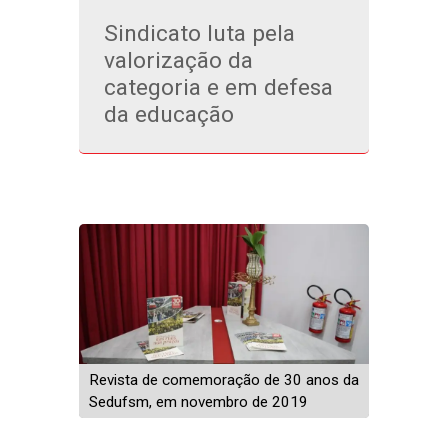
Sindicato luta pela
valorização da
categoria e em defesa
da educação
Revista de comemoração de 30 anos da
Sedufsm, em novembro de 2019