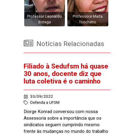
Professor Leonardo
Professora Marta
Botega
Tocchetto
Notícias Relacionadas
Filiado à Sedufsm há quase
30 anos, docente diz que
luta coletiva é o caminho
30/09/2022
Defenda a UFSM
Diorge Konrad conversou com nossa
Assessoria sobre a importância que os
sindicatos seguem cumprindo mesmo
frente às mudanças no mundo do trabalho