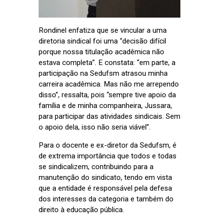
Rondinel enfatiza que se vincular a uma
diretoria sindical foi uma “decisão difícil
porque nossa titulação acadêmica não
estava completa”. E constata: “em parte, a
participação na Sedufsm atrasou minha
carreira acadêmica. Mas não me arrependo
disso”, ressalta, pois “sempre tive apoio da
família e de minha companheira, Jussara,
para participar das atividades sindicais. Sem
o apoio dela, isso não seria viável”.
Para o docente e ex-diretor da Sedufsm, é
de extrema importância que todos e todas
se sindicalizem, contribuindo para a
manutenção do sindicato, tendo em vista
que a entidade é responsável pela defesa
dos interesses da categoria e também do
direito à educação pública.