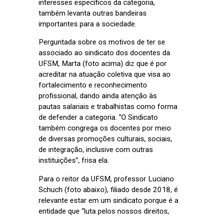
interesses específicos da categoria,
também levanta outras bandeiras
importantes para a sociedade.
Perguntada sobre os motivos de ter se
associado ao sindicato dos docentes da
UFSM, Marta (foto acima) diz que é por
acreditar na atuação coletiva que visa ao
fortalecimento e reconhecimento
profissional, dando ainda atenção às
pautas salariais e trabalhistas como forma
de defender a categoria. “O Sindicato
também congrega os docentes por meio
de diversas promoções culturais, sociais,
de integração, inclusive com outras
instituições”, frisa ela.
Para o reitor da UFSM, professor Luciano
Schuch (foto abaixo), filiado desde 2018, é
relevante estar em um sindicato porque é a
entidade que “luta pelos nossos direitos,