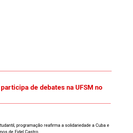
 participa de debates na UFSM no
antil, programação reafirma a solidariedade a Cuba e
nos de Fidel Castro