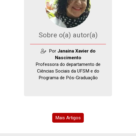
Sobre o(a) autor(a)
Por
Janaina Xavier do
Nascimento
Professora do departamento de
Ciências Sociais da UFSM e do
Programa de Pós-Graduação
Mais Artigos