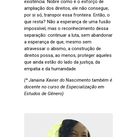
existência. Nobre como é o esforço de
ampliação dos direitos, ele não consegue,
por si só, transpor essa fronteira. Então, o
que resta? Não a esperança de uma fusão
impossível, mas o reconhecimento dessa
separação: continuar a luta, sem abandonar
a esperança de que, mesmo sem
atravessar o abismo, a construção de
direitos possa, ao menos, proteger aqueles
que ainda estão do lado da justiça, da
empatia e da humanidade.
(* Janaina Xavier do Nascimento também é
docente no curso de Especialização em
Estudos de Gênero)