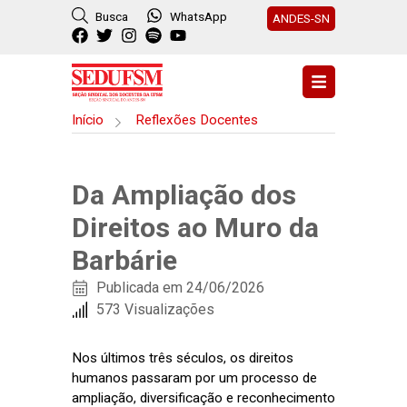
Busca
WhatsApp
ANDES-SN
Início
Reflexões Docentes
Da Ampliação dos
Direitos ao Muro da
Barbárie
Publicada em 24/06/2026
573 Visualizações
Nos últimos três séculos, os direitos
humanos passaram por um processo de
ampliação, diversificação e reconhecimento