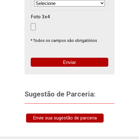
Foto 3x4
* Todos os campos são obrigatórios
Sugestão de Parceria:
Envie sua sugestão de parceria