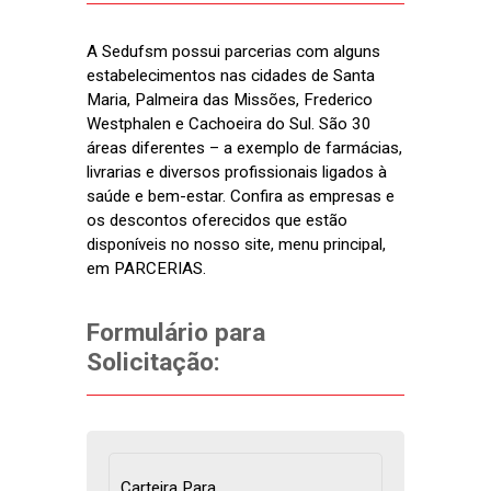
A Sedufsm possui parcerias com alguns
estabelecimentos nas cidades de Santa
Maria, Palmeira das Missões, Frederico
Westphalen e Cachoeira do Sul. São 30
áreas diferentes – a exemplo de farmácias,
livrarias e diversos profissionais ligados à
saúde e bem-estar. Confira as empresas e
os descontos oferecidos que estão
disponíveis no nosso site, menu principal,
em PARCERIAS.
Formulário para
Solicitação:
Carteira Para