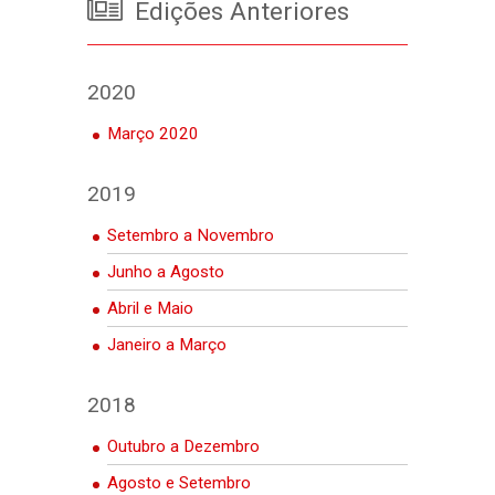
Edições Anteriores
2020
Março 2020
2019
Setembro a Novembro
Junho a Agosto
Abril e Maio
Janeiro a Março
2018
Outubro a Dezembro
Agosto e Setembro