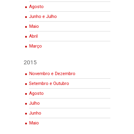
Agosto
Junho e Julho
Maio
Abril
Março
2015
Novembro e Dezembro
Setembro e Outubro
Agosto
Julho
Junho
Maio