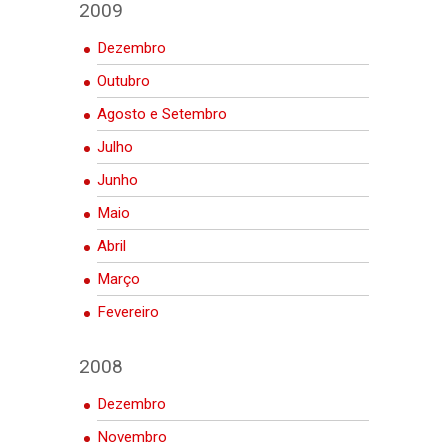
2009
Dezembro
Outubro
Agosto e Setembro
Julho
Junho
Maio
Abril
Março
Fevereiro
2008
Dezembro
Novembro