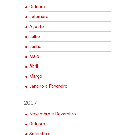
Outubro
setembro
Agosto
Julho
Junho
Maio
Abril
Março
Janeiro e Fevereiro
2007
Novembro e Dezembro
Outubro
Setembro