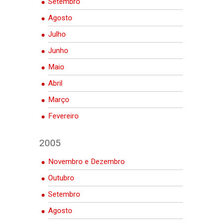
Setembro
Agosto
Julho
Junho
Maio
Abril
Março
Fevereiro
2005
Novembro e Dezembro
Outubro
Setembro
Agosto