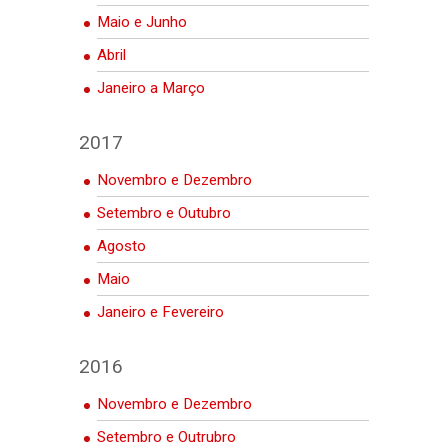
Maio e Junho
Abril
Janeiro a Março
2017
Novembro e Dezembro
Setembro e Outubro
Agosto
Maio
Janeiro e Fevereiro
2016
Novembro e Dezembro
Setembro e Outrubro