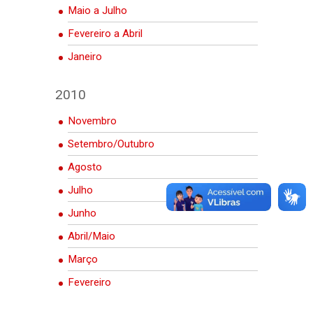
Maio a Julho
Fevereiro a Abril
Janeiro
2010
Novembro
Setembro/Outubro
Agosto
Julho
Junho
Abril/Maio
Março
Fevereiro