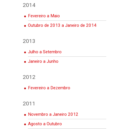
2014
Fevereiro a Maio
Outubro de 2013 a Janeiro de 2014
2013
Julho a Setembro
Janeiro a Junho
2012
Fevereiro a Dezembro
2011
Novembro a Janeiro 2012
Agosto a Outubro