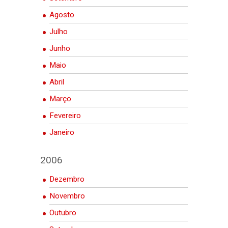
Agosto
Julho
Junho
Maio
Abril
Março
Fevereiro
Janeiro
2006
Dezembro
Novembro
Outubro