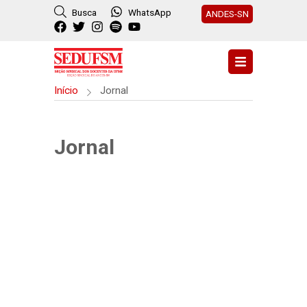
Busca
WhatsApp
ANDES-SN
Início
Jornal
Jornal