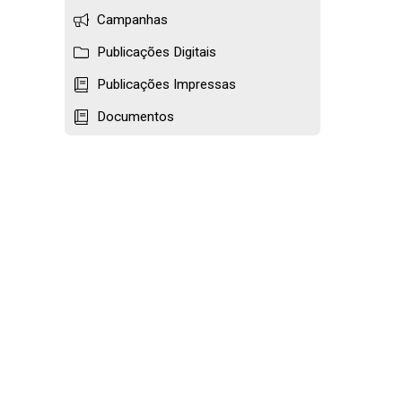
Campanhas
Publicações Digitais
Publicações Impressas
Documentos