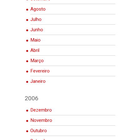
Agosto
Julho
Junho
Maio
Abril
Março
Fevereiro
Janeiro
2006
Dezembro
Novembro
Outubro