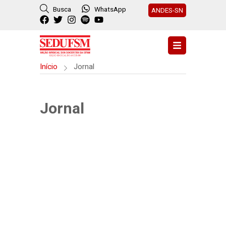
Busca
WhatsApp
ANDES-SN
Início
Jornal
Jornal