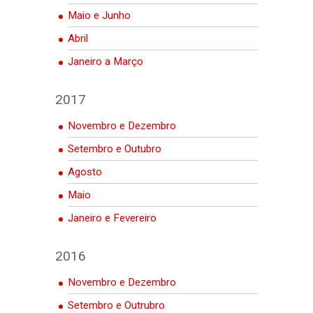
Maio e Junho
Abril
Janeiro a Março
2017
Novembro e Dezembro
Setembro e Outubro
Agosto
Maio
Janeiro e Fevereiro
2016
Novembro e Dezembro
Setembro e Outrubro