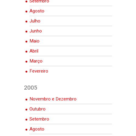
Setembro
Agosto
Julho
Junho
Maio
Abril
Março
Fevereiro
2005
Novembro e Dezembro
Outubro
Setembro
Agosto