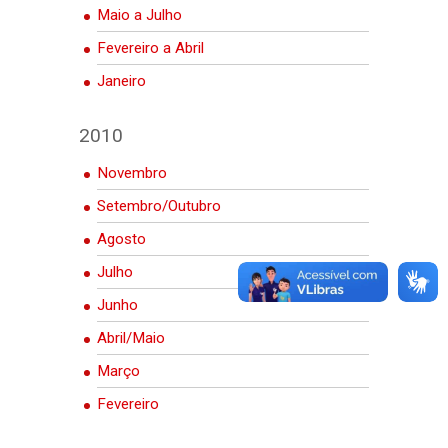
Maio a Julho
Fevereiro a Abril
Janeiro
2010
Novembro
Setembro/Outubro
Agosto
Julho
Junho
Abril/Maio
Março
Fevereiro