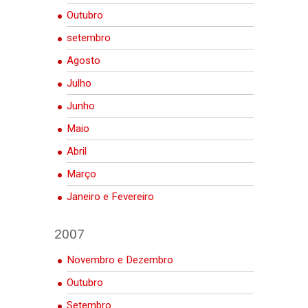
Outubro
setembro
Agosto
Julho
Junho
Maio
Abril
Março
Janeiro e Fevereiro
2007
Novembro e Dezembro
Outubro
Setembro