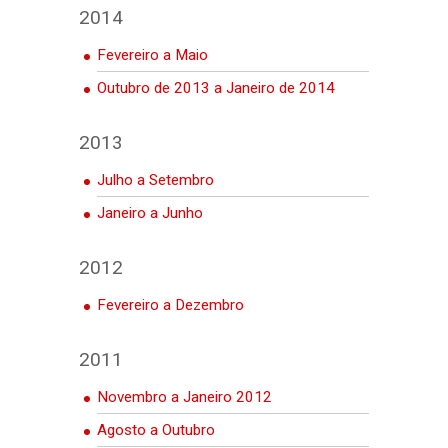
2014
Fevereiro a Maio
Outubro de 2013 a Janeiro de 2014
2013
Julho a Setembro
Janeiro a Junho
2012
Fevereiro a Dezembro
2011
Novembro a Janeiro 2012
Agosto a Outubro