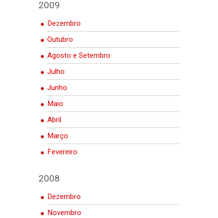
2009
Dezembro
Outubro
Agosto e Setembro
Julho
Junho
Maio
Abril
Março
Fevereiro
2008
Dezembro
Novembro