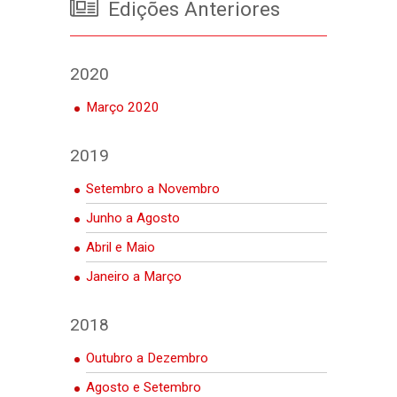
Edições Anteriores
2020
Março 2020
2019
Setembro a Novembro
Junho a Agosto
Abril e Maio
Janeiro a Março
2018
Outubro a Dezembro
Agosto e Setembro