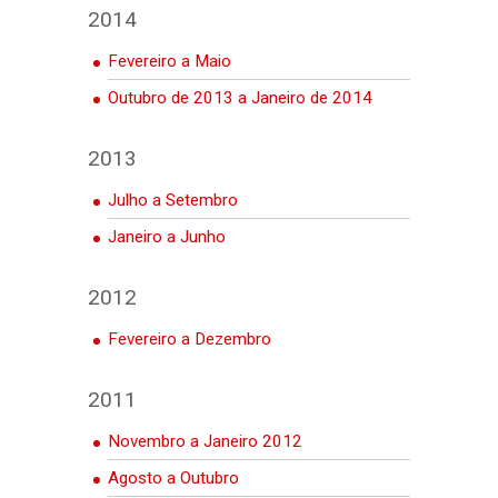
2014
Fevereiro a Maio
Outubro de 2013 a Janeiro de 2014
2013
Julho a Setembro
Janeiro a Junho
2012
Fevereiro a Dezembro
2011
Novembro a Janeiro 2012
Agosto a Outubro