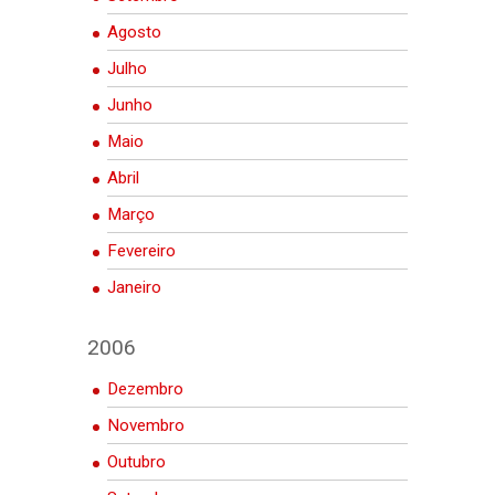
Agosto
Julho
Junho
Maio
Abril
Março
Fevereiro
Janeiro
2006
Dezembro
Novembro
Outubro