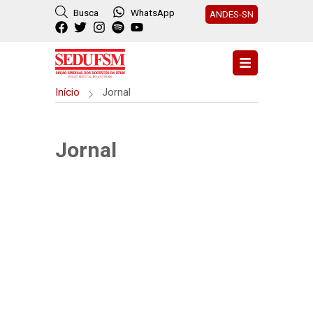
Busca
WhatsApp
ANDES-SN
Início
Jornal
Jornal