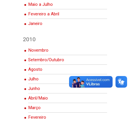
Maio a Julho
Fevereiro a Abril
Janeiro
2010
Novembro
Setembro/Outubro
Agosto
Julho
Junho
Abril/Maio
Março
Fevereiro