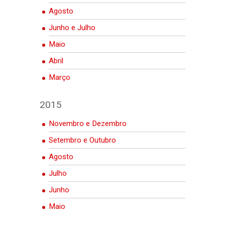
Agosto
Junho e Julho
Maio
Abril
Março
2015
Novembro e Dezembro
Setembro e Outubro
Agosto
Julho
Junho
Maio