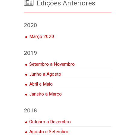
Edições Anteriores
2020
Março 2020
2019
Setembro a Novembro
Junho a Agosto
Abril e Maio
Janeiro a Março
2018
Outubro a Dezembro
Agosto e Setembro