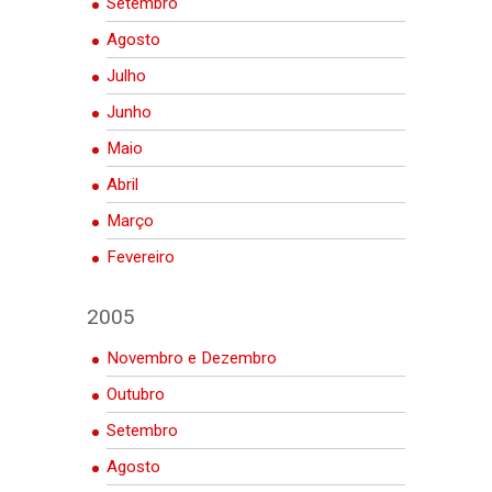
Setembro
Agosto
Julho
Junho
Maio
Abril
Março
Fevereiro
2005
Novembro e Dezembro
Outubro
Setembro
Agosto