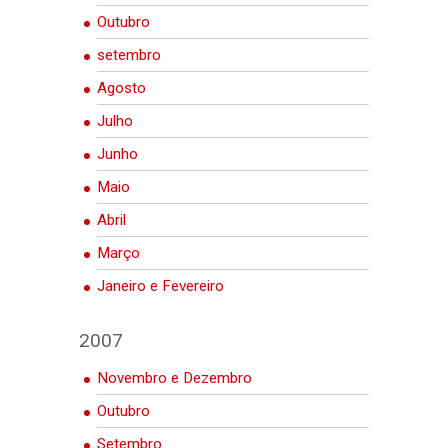
Outubro
setembro
Agosto
Julho
Junho
Maio
Abril
Março
Janeiro e Fevereiro
2007
Novembro e Dezembro
Outubro
Setembro