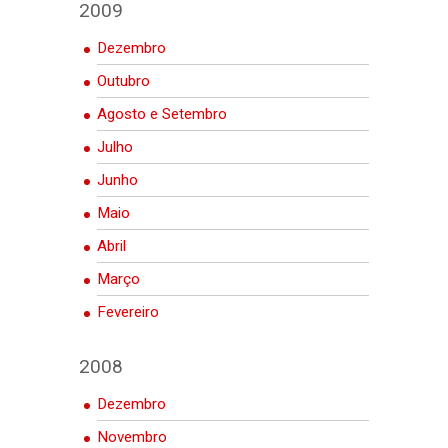
2009
Dezembro
Outubro
Agosto e Setembro
Julho
Junho
Maio
Abril
Março
Fevereiro
2008
Dezembro
Novembro