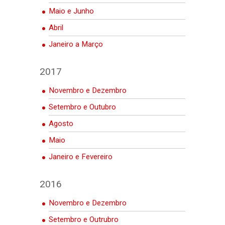
Maio e Junho
Abril
Janeiro a Março
2017
Novembro e Dezembro
Setembro e Outubro
Agosto
Maio
Janeiro e Fevereiro
2016
Novembro e Dezembro
Setembro e Outrubro