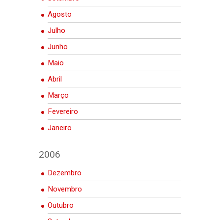
Agosto
Julho
Junho
Maio
Abril
Março
Fevereiro
Janeiro
2006
Dezembro
Novembro
Outubro