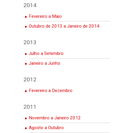
2014
Fevereiro a Maio
Outubro de 2013 a Janeiro de 2014
2013
Julho a Setembro
Janeiro a Junho
2012
Fevereiro a Dezembro
2011
Novembro a Janeiro 2012
Agosto a Outubro