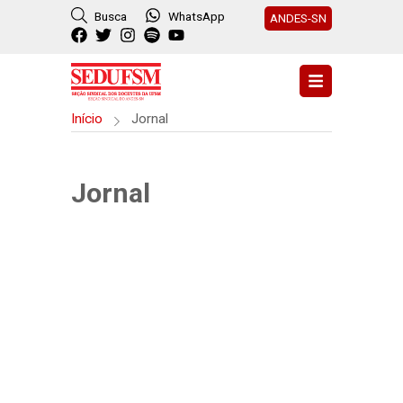
Busca
WhatsApp
ANDES-SN
Início
Jornal
Jornal