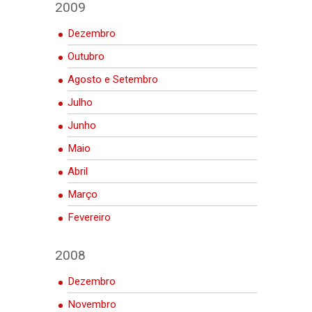
2009
Dezembro
Outubro
Agosto e Setembro
Julho
Junho
Maio
Abril
Março
Fevereiro
2008
Dezembro
Novembro