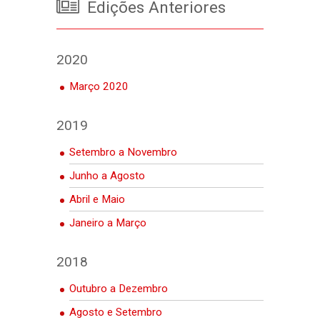
Edições Anteriores
2020
Março 2020
2019
Setembro a Novembro
Junho a Agosto
Abril e Maio
Janeiro a Março
2018
Outubro a Dezembro
Agosto e Setembro