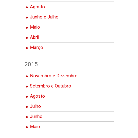
Agosto
Junho e Julho
Maio
Abril
Março
2015
Novembro e Dezembro
Setembro e Outubro
Agosto
Julho
Junho
Maio