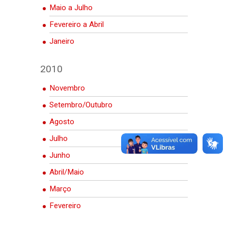
Maio a Julho
Fevereiro a Abril
Janeiro
2010
Novembro
Setembro/Outubro
Agosto
Julho
Junho
Abril/Maio
Março
Fevereiro