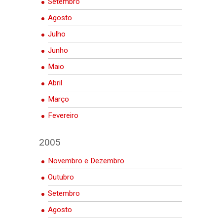
Setembro
Agosto
Julho
Junho
Maio
Abril
Março
Fevereiro
2005
Novembro e Dezembro
Outubro
Setembro
Agosto