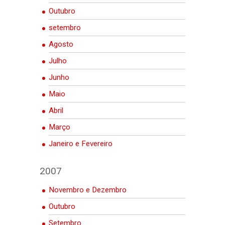
Outubro
setembro
Agosto
Julho
Junho
Maio
Abril
Março
Janeiro e Fevereiro
2007
Novembro e Dezembro
Outubro
Setembro