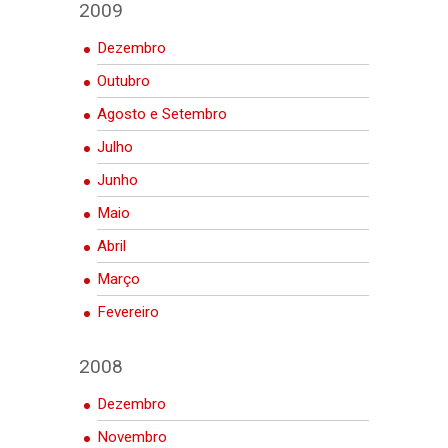
2009
Dezembro
Outubro
Agosto e Setembro
Julho
Junho
Maio
Abril
Março
Fevereiro
2008
Dezembro
Novembro