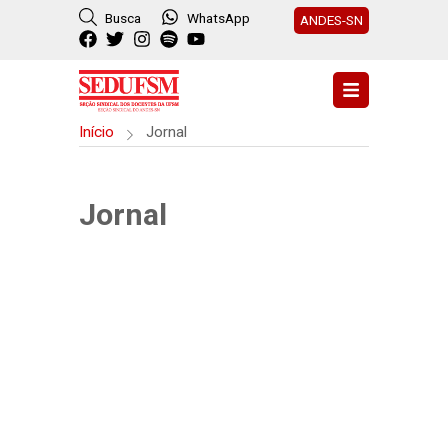
Busca
WhatsApp
ANDES-SN
Início
Jornal
Jornal