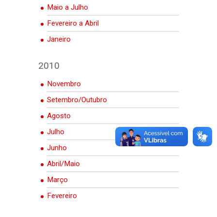
Maio a Julho
Fevereiro a Abril
Janeiro
2010
Novembro
Setembro/Outubro
Agosto
Julho
Junho
Abril/Maio
Março
Fevereiro