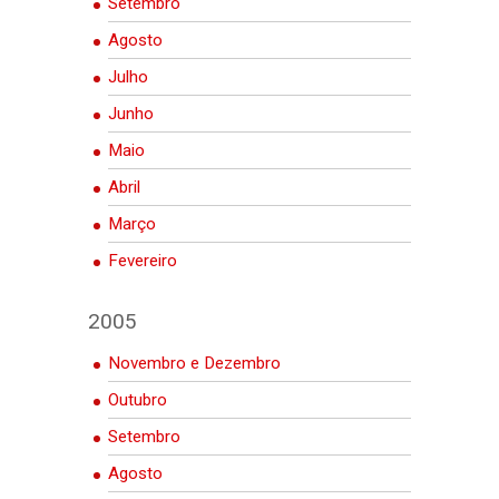
Setembro
Agosto
Julho
Junho
Maio
Abril
Março
Fevereiro
2005
Novembro e Dezembro
Outubro
Setembro
Agosto