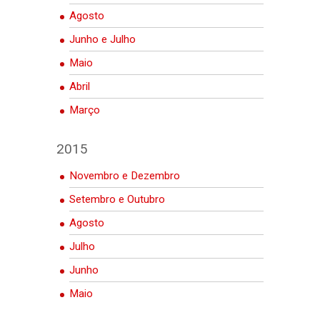
Agosto
Junho e Julho
Maio
Abril
Março
2015
Novembro e Dezembro
Setembro e Outubro
Agosto
Julho
Junho
Maio