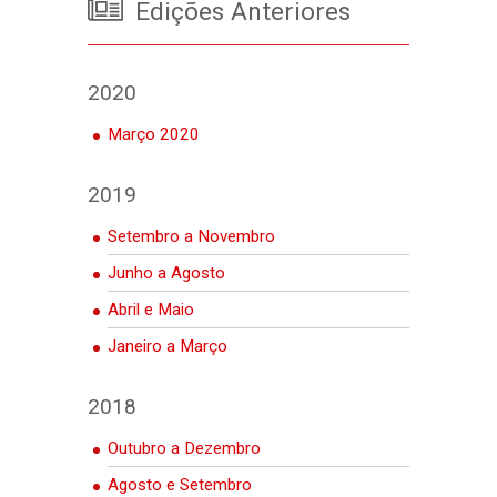
Edições Anteriores
2020
Março 2020
2019
Setembro a Novembro
Junho a Agosto
Abril e Maio
Janeiro a Março
2018
Outubro a Dezembro
Agosto e Setembro