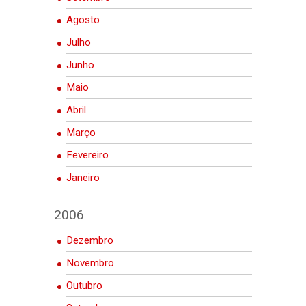
Agosto
Julho
Junho
Maio
Abril
Março
Fevereiro
Janeiro
2006
Dezembro
Novembro
Outubro