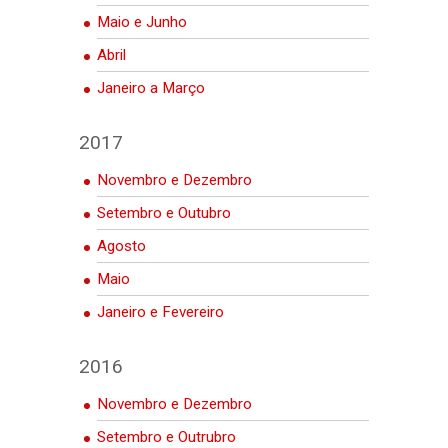
Maio e Junho
Abril
Janeiro a Março
2017
Novembro e Dezembro
Setembro e Outubro
Agosto
Maio
Janeiro e Fevereiro
2016
Novembro e Dezembro
Setembro e Outrubro