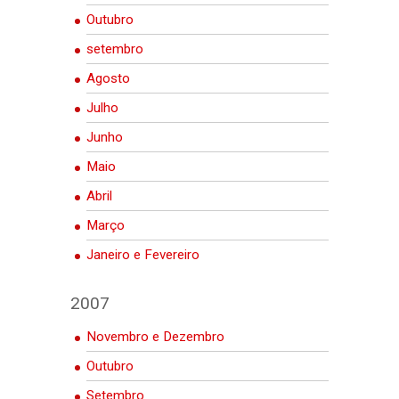
Outubro
setembro
Agosto
Julho
Junho
Maio
Abril
Março
Janeiro e Fevereiro
2007
Novembro e Dezembro
Outubro
Setembro