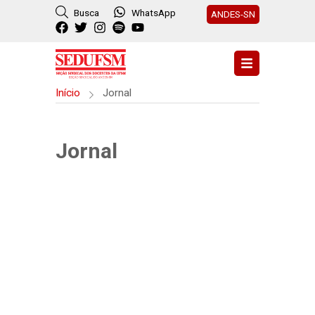
Busca
WhatsApp
ANDES-SN
Início
Jornal
Jornal