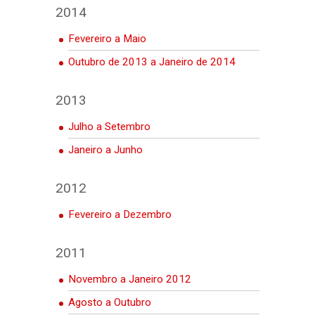
2014
Fevereiro a Maio
Outubro de 2013 a Janeiro de 2014
2013
Julho a Setembro
Janeiro a Junho
2012
Fevereiro a Dezembro
2011
Novembro a Janeiro 2012
Agosto a Outubro