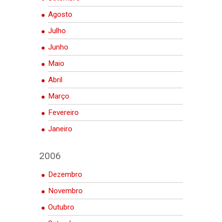
Agosto
Julho
Junho
Maio
Abril
Março
Fevereiro
Janeiro
2006
Dezembro
Novembro
Outubro