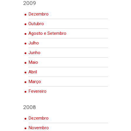
2009
Dezembro
Outubro
Agosto e Setembro
Julho
Junho
Maio
Abril
Março
Fevereiro
2008
Dezembro
Novembro