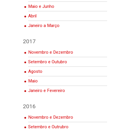
Maio e Junho
Abril
Janeiro a Março
2017
Novembro e Dezembro
Setembro e Outubro
Agosto
Maio
Janeiro e Fevereiro
2016
Novembro e Dezembro
Setembro e Outrubro