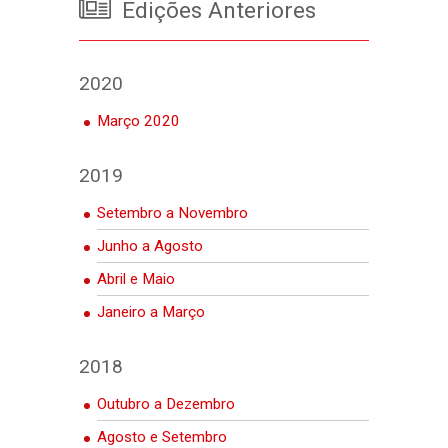
Edições Anteriores
2020
Março 2020
2019
Setembro a Novembro
Junho a Agosto
Abril e Maio
Janeiro a Março
2018
Outubro a Dezembro
Agosto e Setembro