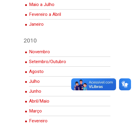
Maio a Julho
Fevereiro a Abril
Janeiro
2010
Novembro
Setembro/Outubro
Agosto
Julho
Junho
Abril/Maio
Março
Fevereiro