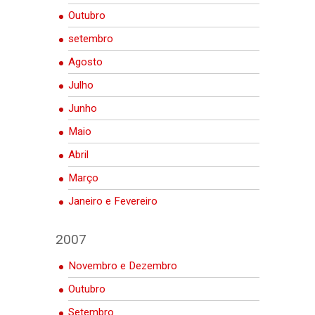
Outubro
setembro
Agosto
Julho
Junho
Maio
Abril
Março
Janeiro e Fevereiro
2007
Novembro e Dezembro
Outubro
Setembro