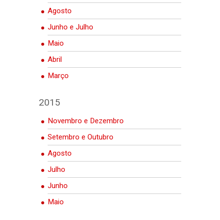
Agosto
Junho e Julho
Maio
Abril
Março
2015
Novembro e Dezembro
Setembro e Outubro
Agosto
Julho
Junho
Maio