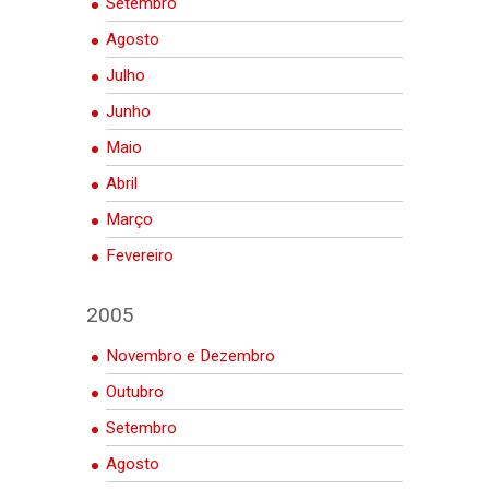
Setembro
Agosto
Julho
Junho
Maio
Abril
Março
Fevereiro
2005
Novembro e Dezembro
Outubro
Setembro
Agosto