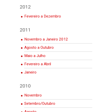
2012
Fevereiro a Dezembro
2011
Novembro a Janeiro 2012
Agosto a Outubro
Maio a Julho
Fevereiro a Abril
Janeiro
2010
Novembro
Setembro/Outubro
Agosto