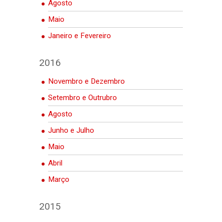
Agosto
Maio
Janeiro e Fevereiro
2016
Novembro e Dezembro
Setembro e Outrubro
Agosto
Junho e Julho
Maio
Abril
Março
2015