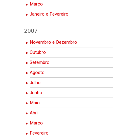
Março
Janeiro e Fevereiro
2007
Novembro e Dezembro
Outubro
Setembro
Agosto
Julho
Junho
Maio
Abril
Março
Fevereiro