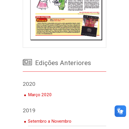
Edições Anteriores
2020
Março 2020
2019
Setembro a Novembro