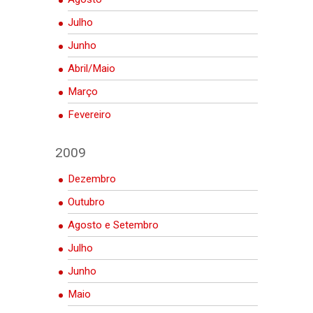
Julho
Junho
Abril/Maio
Março
Fevereiro
2009
Dezembro
Outubro
Agosto e Setembro
Julho
Junho
Maio