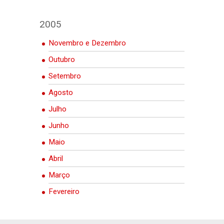
2005
Novembro e Dezembro
Outubro
Setembro
Agosto
Julho
Junho
Maio
Abril
Março
Fevereiro