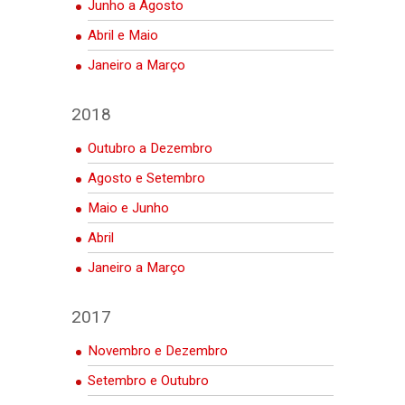
Junho a Agosto
Abril e Maio
Janeiro a Março
2018
Outubro a Dezembro
Agosto e Setembro
Maio e Junho
Abril
Janeiro a Março
2017
Novembro e Dezembro
Setembro e Outubro