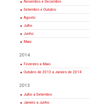
Novembro e Dezembro
Setembro e Outubro
Agosto
Julho
Junho
Maio
2014
Fevereiro a Maio
Outubro de 2013 a Janeiro de 2014
2013
Julho a Setembro
Janeiro a Junho