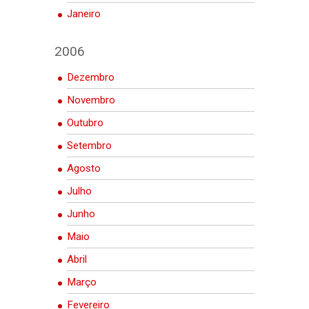
Janeiro
2006
Dezembro
Novembro
Outubro
Setembro
Agosto
Julho
Junho
Maio
Abril
Março
Fevereiro