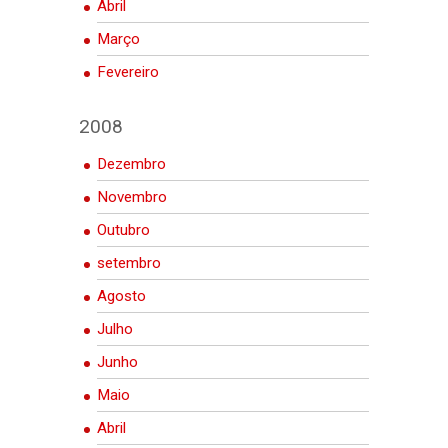
Abril
Março
Fevereiro
2008
Dezembro
Novembro
Outubro
setembro
Agosto
Julho
Junho
Maio
Abril