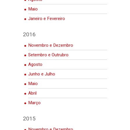
Maio
Janeiro e Fevereiro
2016
Novembro e Dezembro
Setembro e Outrubro
Agosto
Junho e Julho
Maio
Abril
Março
2015
Novembro e Dezembro