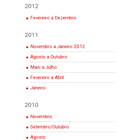
2012
Fevereiro a Dezembro
2011
Novembro a Janeiro 2012
Agosto a Outubro
Maio a Julho
Fevereiro a Abril
Janeiro
2010
Novembro
Setembro/Outubro
Agosto