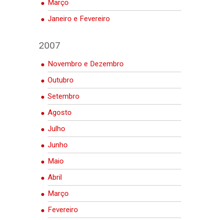
Março
Janeiro e Fevereiro
2007
Novembro e Dezembro
Outubro
Setembro
Agosto
Julho
Junho
Maio
Abril
Março
Fevereiro