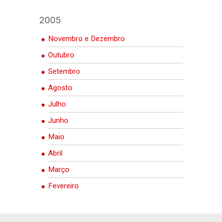
2005
Novembro e Dezembro
Outubro
Setembro
Agosto
Julho
Junho
Maio
Abril
Março
Fevereiro