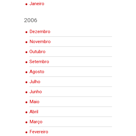
Janeiro
2006
Dezembro
Novembro
Outubro
Setembro
Agosto
Julho
Junho
Maio
Abril
Março
Fevereiro