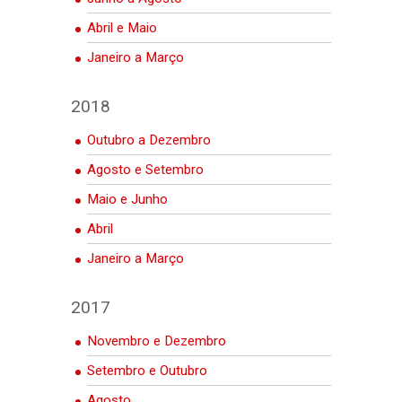
Abril e Maio
Janeiro a Março
2018
Outubro a Dezembro
Agosto e Setembro
Maio e Junho
Abril
Janeiro a Março
2017
Novembro e Dezembro
Setembro e Outubro
Agosto