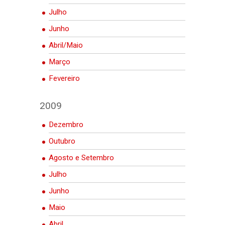
Julho
Junho
Abril/Maio
Março
Fevereiro
2009
Dezembro
Outubro
Agosto e Setembro
Julho
Junho
Maio
Abril