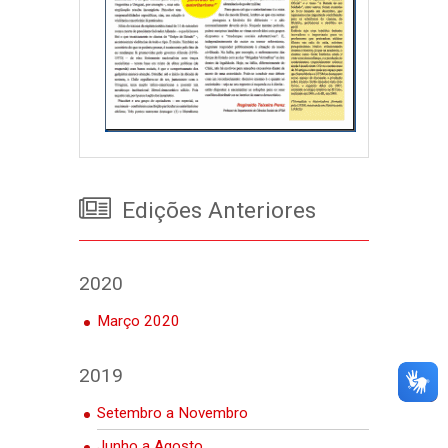
Edições Anteriores
2020
Março 2020
2019
Setembro a Novembro
Junho a Agosto