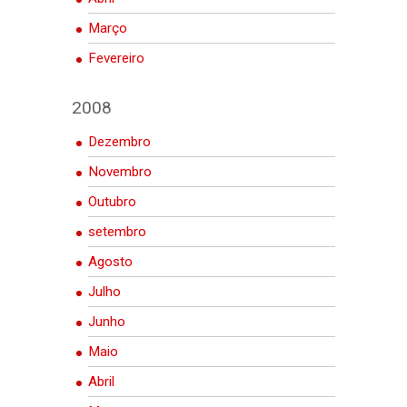
Março
Fevereiro
2008
Dezembro
Novembro
Outubro
setembro
Agosto
Julho
Junho
Maio
Abril