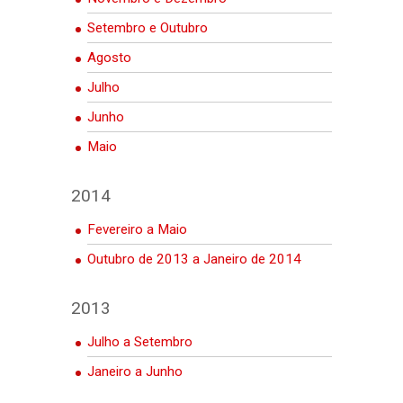
Setembro e Outubro
Agosto
Julho
Junho
Maio
2014
Fevereiro a Maio
Outubro de 2013 a Janeiro de 2014
2013
Julho a Setembro
Janeiro a Junho