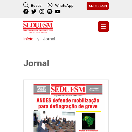
Busca
WhatsApp
ANDES-SN
Início
Jornal
Jornal