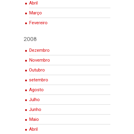
Abril
Março
Fevereiro
2008
Dezembro
Novembro
Outubro
setembro
Agosto
Julho
Junho
Maio
Abril