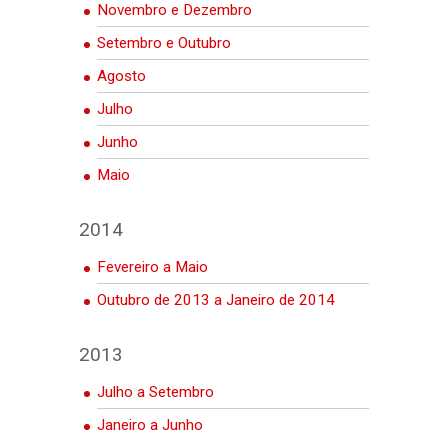
Novembro e Dezembro
Setembro e Outubro
Agosto
Julho
Junho
Maio
2014
Fevereiro a Maio
Outubro de 2013 a Janeiro de 2014
2013
Julho a Setembro
Janeiro a Junho