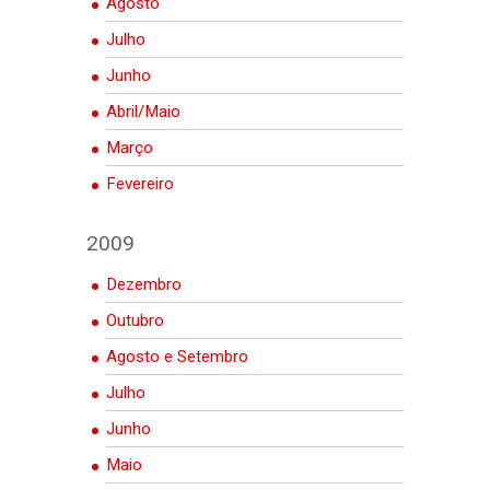
Agosto
Julho
Junho
Abril/Maio
Março
Fevereiro
2009
Dezembro
Outubro
Agosto e Setembro
Julho
Junho
Maio