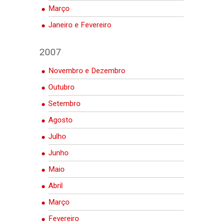
Março
Janeiro e Fevereiro
2007
Novembro e Dezembro
Outubro
Setembro
Agosto
Julho
Junho
Maio
Abril
Março
Fevereiro