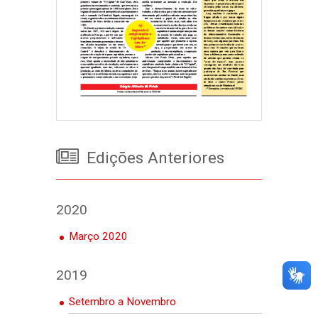
Edições Anteriores
2020
Março 2020
2019
Setembro a Novembro