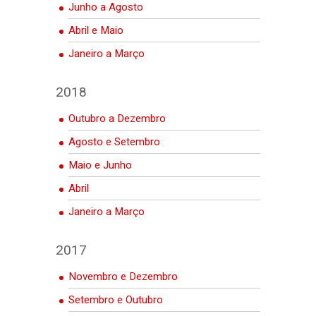
Junho a Agosto
Abril e Maio
Janeiro a Março
2018
Outubro a Dezembro
Agosto e Setembro
Maio e Junho
Abril
Janeiro a Março
2017
Novembro e Dezembro
Setembro e Outubro