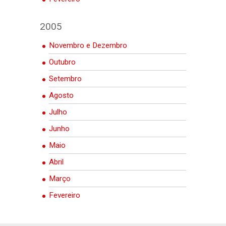
2005
Novembro e Dezembro
Outubro
Setembro
Agosto
Julho
Junho
Maio
Abril
Março
Fevereiro