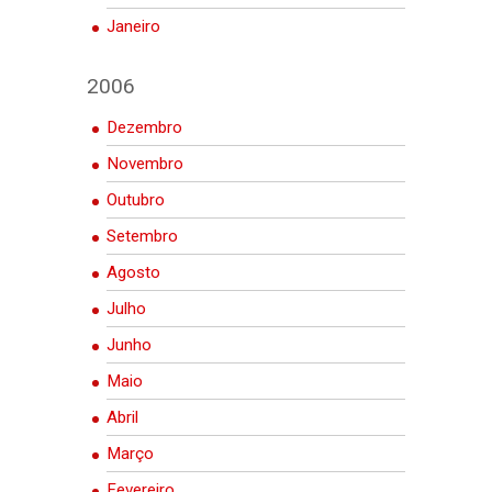
Janeiro
2006
Dezembro
Novembro
Outubro
Setembro
Agosto
Julho
Junho
Maio
Abril
Março
Fevereiro