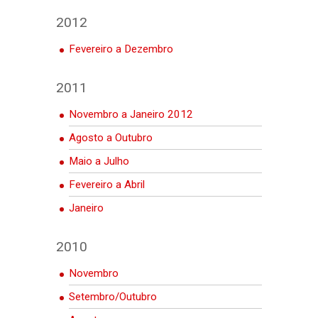
2012
Fevereiro a Dezembro
2011
Novembro a Janeiro 2012
Agosto a Outubro
Maio a Julho
Fevereiro a Abril
Janeiro
2010
Novembro
Setembro/Outubro