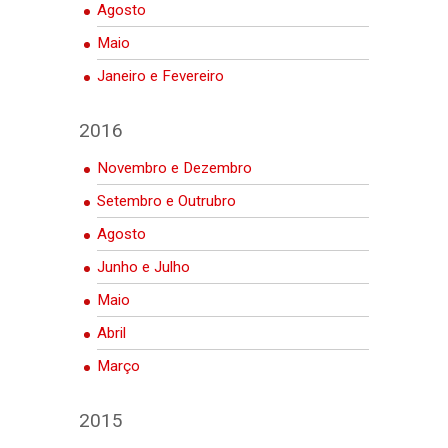
Agosto
Maio
Janeiro e Fevereiro
2016
Novembro e Dezembro
Setembro e Outrubro
Agosto
Junho e Julho
Maio
Abril
Março
2015