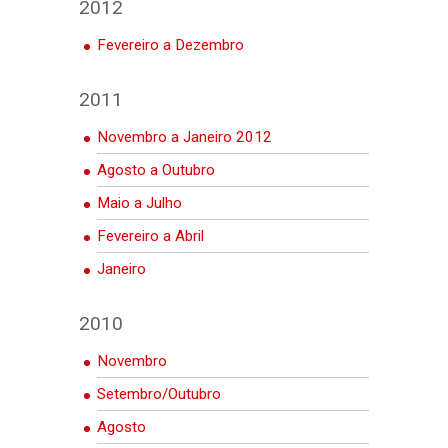
2012
Fevereiro a Dezembro
2011
Novembro a Janeiro 2012
Agosto a Outubro
Maio a Julho
Fevereiro a Abril
Janeiro
2010
Novembro
Setembro/Outubro
Agosto