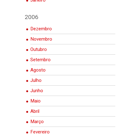
2006
Dezembro
Novembro
Outubro
Setembro
Agosto
Julho
Junho
Maio
Abril
Março
Fevereiro