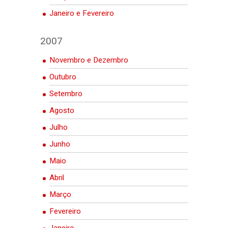
Janeiro e Fevereiro
2007
Novembro e Dezembro
Outubro
Setembro
Agosto
Julho
Junho
Maio
Abril
Março
Fevereiro
Janeiro