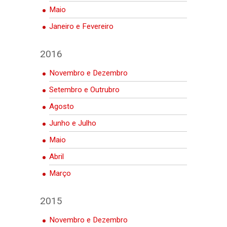
Maio
Janeiro e Fevereiro
2016
Novembro e Dezembro
Setembro e Outrubro
Agosto
Junho e Julho
Maio
Abril
Março
2015
Novembro e Dezembro