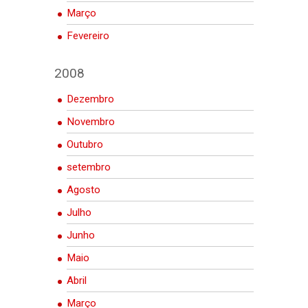
Março
Fevereiro
2008
Dezembro
Novembro
Outubro
setembro
Agosto
Julho
Junho
Maio
Abril
Março