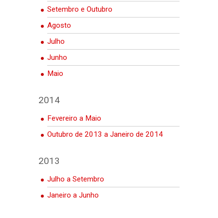
Setembro e Outubro
Agosto
Julho
Junho
Maio
2014
Fevereiro a Maio
Outubro de 2013 a Janeiro de 2014
2013
Julho a Setembro
Janeiro a Junho