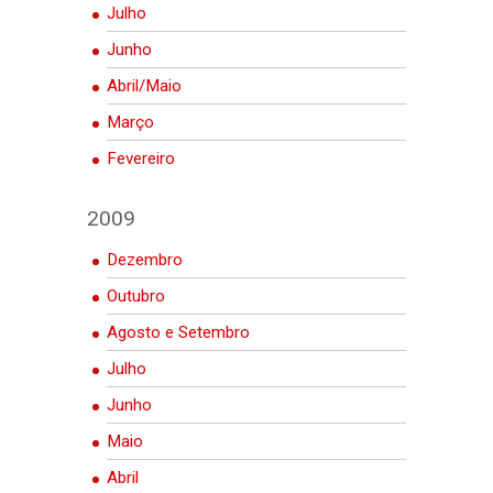
Julho
Junho
Abril/Maio
Março
Fevereiro
2009
Dezembro
Outubro
Agosto e Setembro
Julho
Junho
Maio
Abril