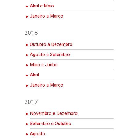
Abril e Maio
Janeiro a Março
2018
Outubro a Dezembro
Agosto e Setembro
Maio e Junho
Abril
Janeiro a Março
2017
Novembro e Dezembro
Setembro e Outubro
Agosto