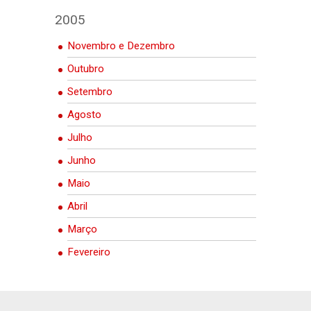
2005
Novembro e Dezembro
Outubro
Setembro
Agosto
Julho
Junho
Maio
Abril
Março
Fevereiro