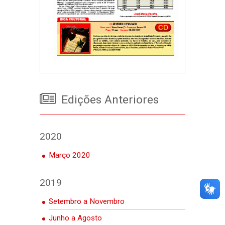
Edições Anteriores
2020
Março 2020
2019
Setembro a Novembro
Junho a Agosto