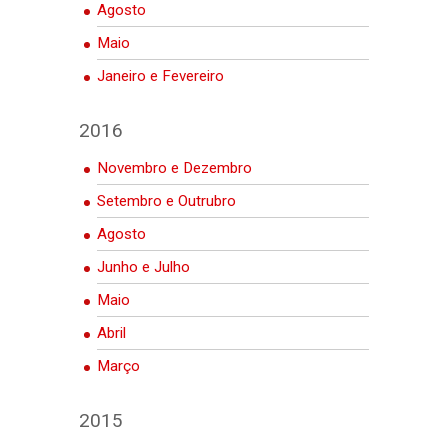
Agosto
Maio
Janeiro e Fevereiro
2016
Novembro e Dezembro
Setembro e Outrubro
Agosto
Junho e Julho
Maio
Abril
Março
2015