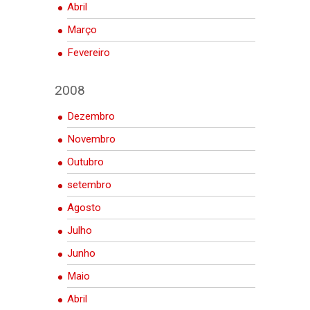
Abril
Março
Fevereiro
2008
Dezembro
Novembro
Outubro
setembro
Agosto
Julho
Junho
Maio
Abril