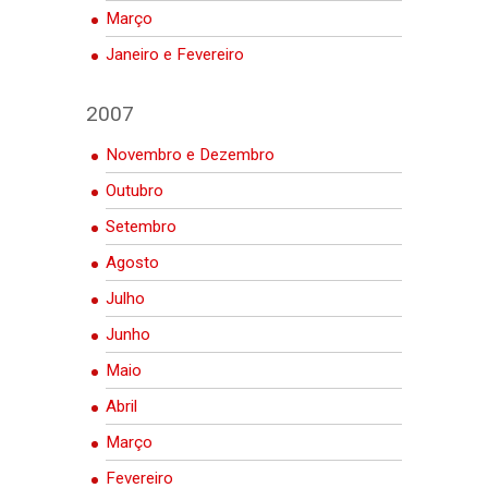
Março
Janeiro e Fevereiro
2007
Novembro e Dezembro
Outubro
Setembro
Agosto
Julho
Junho
Maio
Abril
Março
Fevereiro