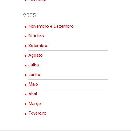
2005
Novembro e Dezembro
Outubro
Setembro
Agosto
Julho
Junho
Maio
Abril
Março
Fevereiro