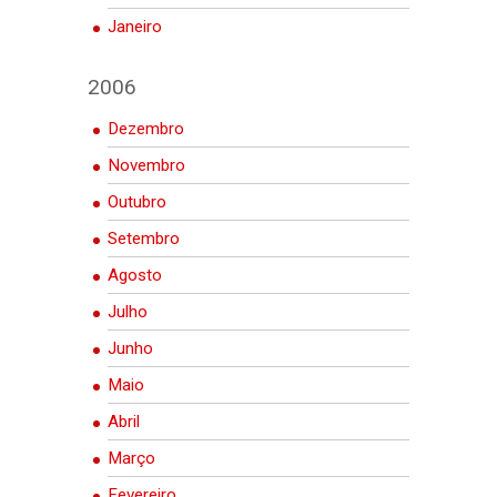
Janeiro
2006
Dezembro
Novembro
Outubro
Setembro
Agosto
Julho
Junho
Maio
Abril
Março
Fevereiro