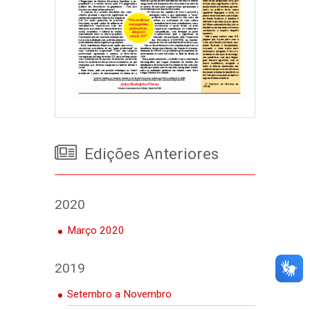
Edições Anteriores
2020
Março 2020
2019
Setembro a Novembro