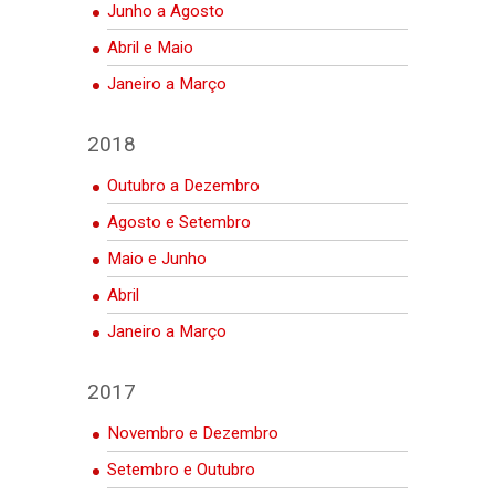
Junho a Agosto
Abril e Maio
Janeiro a Março
2018
Outubro a Dezembro
Agosto e Setembro
Maio e Junho
Abril
Janeiro a Março
2017
Novembro e Dezembro
Setembro e Outubro