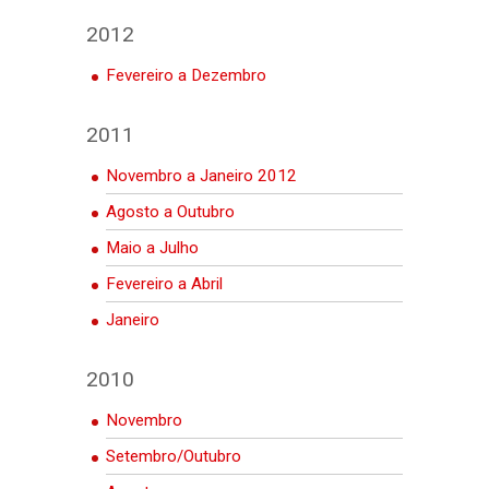
2012
Fevereiro a Dezembro
2011
Novembro a Janeiro 2012
Agosto a Outubro
Maio a Julho
Fevereiro a Abril
Janeiro
2010
Novembro
Setembro/Outubro