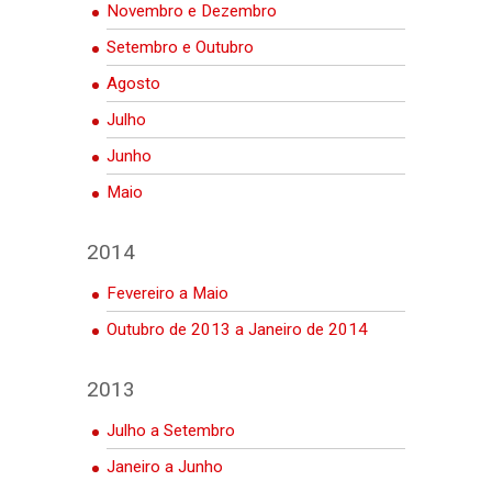
Novembro e Dezembro
Setembro e Outubro
Agosto
Julho
Junho
Maio
2014
Fevereiro a Maio
Outubro de 2013 a Janeiro de 2014
2013
Julho a Setembro
Janeiro a Junho