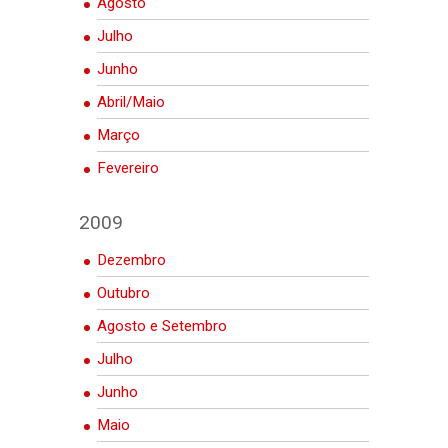
Agosto
Julho
Junho
Abril/Maio
Março
Fevereiro
2009
Dezembro
Outubro
Agosto e Setembro
Julho
Junho
Maio