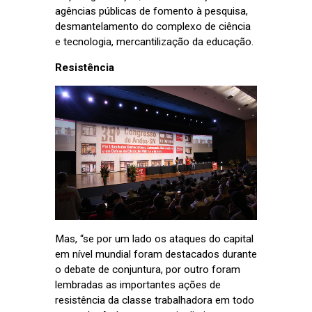
agências públicas de fomento à pesquisa,
desmantelamento do complexo de ciência
e tecnologia, mercantilização da educação.
Resistência
Mas, “se por um lado os ataques do capital
em nível mundial foram destacados durante
o debate de conjuntura, por outro foram
lembradas as importantes ações de
resistência da classe trabalhadora em todo