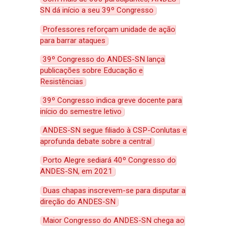
SN dá início a seu 39º Congresso
Professores reforçam unidade de ação
para barrar ataques
39º Congresso do ANDES-SN lança
publicações sobre Educação e
Resistências
39º Congresso indica greve docente para
início do semestre letivo
ANDES-SN segue filiado à CSP-Conlutas e
aprofunda debate sobre a central
Porto Alegre sediará 40º Congresso do
ANDES-SN, em 2021
Duas chapas inscrevem-se para disputar a
direção do ANDES-SN
Maior Congresso do ANDES-SN chega ao