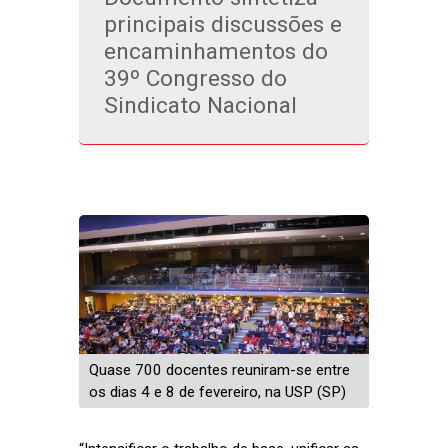
principais discussões e
encaminhamentos do
39º Congresso do
Sindicato Nacional
Quase 700 docentes reuniram-se entre
os dias 4 e 8 de fevereiro, na USP (SP)