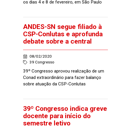
os dias 4 e 8 de fevereiro, em São Paulo
ANDES-SN segue filiado à
CSP-Conlutas e aprofunda
debate sobre a central
08/02/2020
39 Congresso
39º Congresso aprovou realização de um
Conad extraordinário para fazer balanço
sobre atuação da CSP-Conlutas
39º Congresso indica greve
docente para início do
semestre letivo