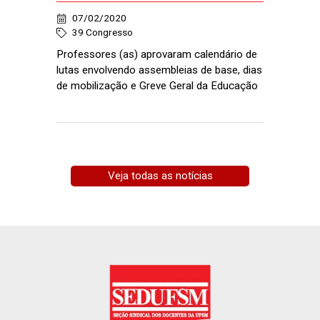
07/02/2020
39 Congresso
Professores (as) aprovaram calendário de
lutas envolvendo assembleias de base, dias
de mobilização e Greve Geral da Educação
Veja todas as notícias