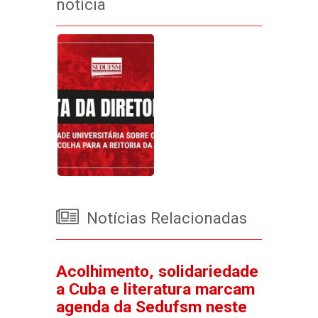
notícia
Notícias Relacionadas
Acolhimento, solidariedade
a Cuba e literatura marcam
agenda da Sedufsm neste