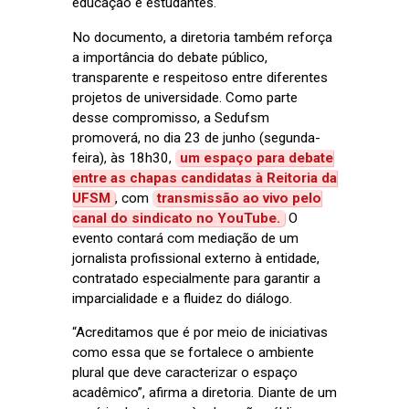
educação e estudantes.
No documento, a diretoria também reforça
a importância do debate público,
transparente e respeitoso entre diferentes
projetos de universidade. Como parte
desse compromisso, a Sedufsm
promoverá, no dia 23 de junho (segunda-
feira), às 18h30,
um espaço para debate
entre as chapas candidatas à Reitoria da
UFSM
, com
transmissão ao vivo pelo
canal do sindicato no YouTube.
O
evento contará com mediação de um
jornalista profissional externo à entidade,
contratado especialmente para garantir a
imparcialidade e a fluidez do diálogo.
“Acreditamos que é por meio de iniciativas
como essa que se fortalece o ambiente
plural que deve caracterizar o espaço
acadêmico”, afirma a diretoria. Diante de um