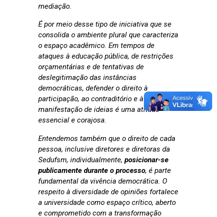
mediação.
É por meio desse tipo de iniciativa que se
consolida o ambiente plural que caracteriza
o espaço acadêmico. Em tempos de
ataques à educação pública, de restrições
orçamentárias e de tentativas de
deslegitimação das instâncias
democráticas, defender o direito à
participação, ao contraditório e à livre
manifestação de ideias é uma atitude
essencial e corajosa.
Entendemos também que o direito de cada
pessoa, inclusive diretores e diretoras da
Sedufsm, individualmente,
posicionar-se
publicamente durante o processo
, é parte
fundamental da vivência democrática. O
respeito à diversidade de opiniões fortalece
a universidade como espaço crítico, aberto
e comprometido com a transformação