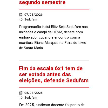
segundo semestre
07/08/2026
Sedufsm
Programação inclui Blitz Seja Sedufsm nas
unidades e campi da UFSM, debate com
embaixador cubano e encontro com a
escritora Eliane Marques na Feira do Livro
de Santa Maria
Fim da escala 6x1 tem de
ser votada antes das
eleições, defende Sedufsm
05/08/2026
Sedufsm
Em 2025, sindicato docente foi ponto de