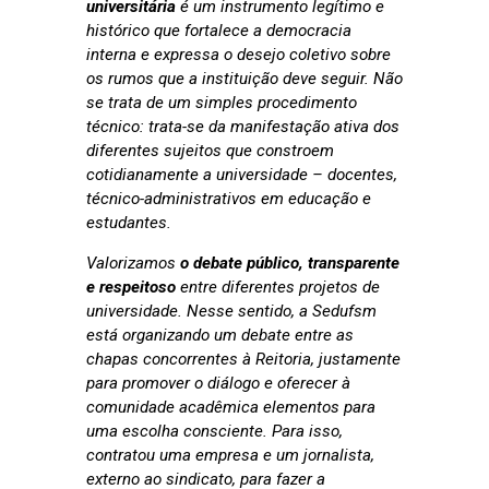
universitária
é um instrumento legítimo e
histórico que fortalece a democracia
interna e expressa o desejo coletivo sobre
os rumos que a instituição deve seguir. Não
se trata de um simples procedimento
técnico: trata-se da manifestação ativa dos
diferentes sujeitos que constroem
cotidianamente a universidade – docentes,
técnico-administrativos em educação e
estudantes.
Valorizamos
o debate público, transparente
e respeitoso
entre diferentes projetos de
universidade. Nesse sentido, a Sedufsm
está organizando um debate entre as
chapas concorrentes à Reitoria, justamente
para promover o diálogo e oferecer à
comunidade acadêmica elementos para
uma escolha consciente. Para isso,
contratou uma empresa e um jornalista,
externo ao sindicato, para fazer a