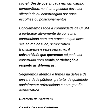
social. Desde que situada em um campo
democrático, nenhuma pessoa deve ser
silenciada ou constrangida por suas
escolhas ou posicionamentos.
Conclamamos toda a comunidade da UFSM
a participar ativamente da consulta,
contribuindo com um processo que deve
ser, acima de tudo, democrático,
transparente e representativo.
A
universidade que queremos
só pode ser
construída com
ampla participação e
respeito às diferenças.
Seguiremos atentos e firmes na defesa da
universidade pública, gratuita, de qualidade,
socialmente referenciada e com gestão
democrática.
Diretoria da Sedufsm