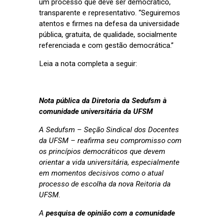
um processo que deve ser democrático,
transparente e representativo. “Seguiremos
atentos e firmes na defesa da universidade
pública, gratuita, de qualidade, socialmente
referenciada e com gestão democrática.”
Leia a nota completa a seguir:
Nota pública da Diretoria da Sedufsm à
comunidade universitária da UFSM
A Sedufsm – Seção Sindical dos Docentes
da UFSM – reafirma seu compromisso com
os princípios democráticos que devem
orientar a vida universitária, especialmente
em momentos decisivos como o atual
processo de escolha da nova Reitoria da
UFSM.
A
pesquisa de opinião com a comunidade