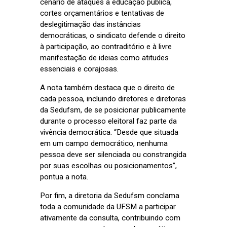
cenário de ataques à educação pública,
cortes orçamentários e tentativas de
deslegitimação das instâncias
democráticas, o sindicato defende o direito
à participação, ao contraditório e à livre
manifestação de ideias como atitudes
essenciais e corajosas.
A nota também destaca que o direito de
cada pessoa, incluindo diretores e diretoras
da Sedufsm, de se posicionar publicamente
durante o processo eleitoral faz parte da
vivência democrática. “Desde que situada
em um campo democrático, nenhuma
pessoa deve ser silenciada ou constrangida
por suas escolhas ou posicionamentos”,
pontua a nota.
Por fim, a diretoria da Sedufsm conclama
toda a comunidade da UFSM a participar
ativamente da consulta, contribuindo com