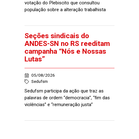
votação do Plebiscito que consultou
população sobre a alteração trabalhista
Seções sindicais do
ANDES-SN no RS reeditam
campanha “Nós e Nossas
Lutas”
05/08/2026
Sedufsm
Sedufsm participa da ação que traz as
palavras de ordem “democracia”, “fim das
violências” e “remuneração justa”