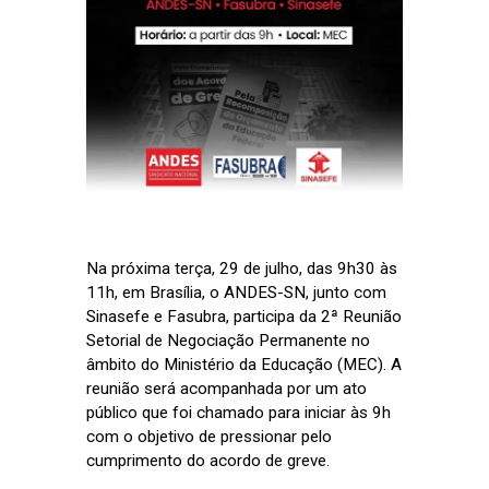
Na próxima terça, 29 de julho, das 9h30 às
11h, em Brasília, o ANDES-SN, junto com
Sinasefe e Fasubra, participa da 2ª Reunião
Setorial de Negociação Permanente no
âmbito do Ministério da Educação (MEC). A
reunião será acompanhada por um ato
público que foi chamado para iniciar às 9h
com o objetivo de pressionar pelo
cumprimento do acordo de greve.