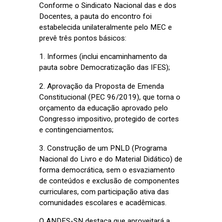
Conforme o Sindicato Nacional das e dos
Docentes, a pauta do encontro foi
estabelecida unilateralmente pelo MEC e
prevê três pontos básicos:
1. Informes (inclui encaminhamento da
pauta sobre Democratização das IFES);
2. Aprovação da Proposta de Emenda
Constitucional (PEC 96/2019), que torna o
orçamento da educação aprovado pelo
Congresso impositivo, protegido de cortes
e contingenciamentos;
3. Construção de um PNLD (Programa
Nacional do Livro e do Material Didático) de
forma democrática, sem o esvaziamento
de conteúdos e exclusão de componentes
curriculares, com participação ativa das
comunidades escolares e acadêmicas.
O ANDES-SN destaca que aproveitará a