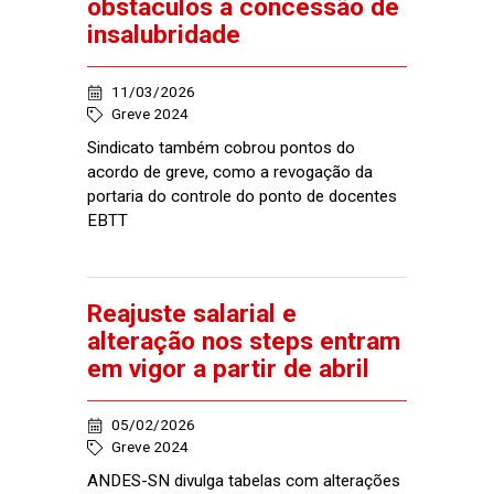
obstáculos à concessão de
insalubridade
11/03/2026
Greve 2024
Sindicato também cobrou pontos do
acordo de greve, como a revogação da
portaria do controle do ponto de docentes
EBTT
Reajuste salarial e
alteração nos steps entram
em vigor a partir de abril
05/02/2026
Greve 2024
ANDES-SN divulga tabelas com alterações