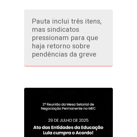
Pauta inclui três itens,
mas sindicatos
pressionam para que
haja retorno sobre
pendências da greve