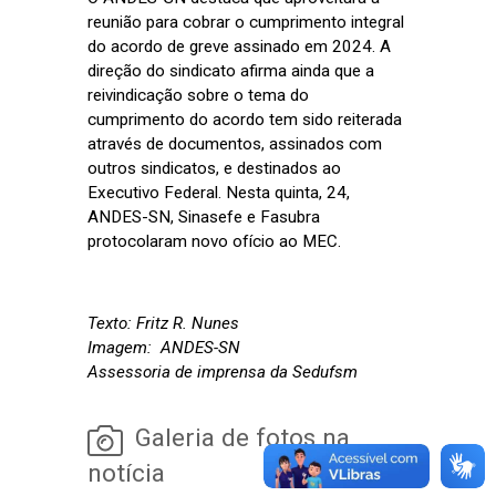
reunião para cobrar o cumprimento integral
do acordo de greve assinado em 2024. A
direção do sindicato afirma ainda que a
reivindicação sobre o tema do
cumprimento do acordo tem sido reiterada
através de documentos, assinados com
outros sindicatos, e destinados ao
Executivo Federal. Nesta quinta, 24,
ANDES-SN, Sinasefe e Fasubra
protocolaram novo ofício ao MEC.
Texto: Fritz R. Nunes
Imagem: ANDES-SN
Assessoria de imprensa da Sedufsm
Galeria de fotos na
notícia