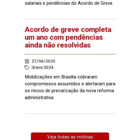
salariais e pendências do Acordo de Greve
Acordo de greve completa
um ano com pendências
ainda não resolvidas
27/06/2025
Greve 2024
Mobilizações em Brasília cobraram
compromissos assumidos e alertaram para
os riscos de precarização da nova reforma
administrativa
Veja todas as notícias