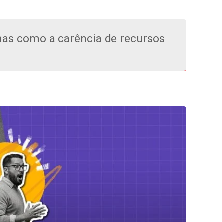
as como a carência de recursos