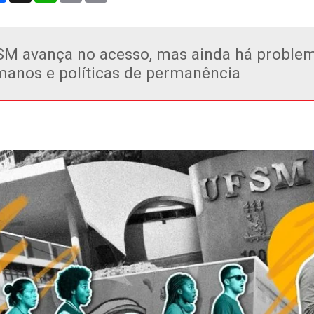
M avança no acesso, mas ainda há problem
anos e políticas de permanência