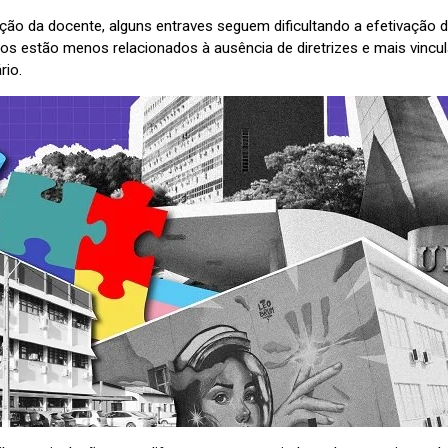
ção da docente, alguns entraves seguem dificultando a efetivação d
os estão menos relacionados à ausência de diretrizes e mais vincul
rio.