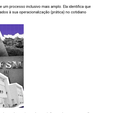
e um processo inclusivo mais amplo. Ela identifica que
ados à sua operacionalização (prática) no cotidiano