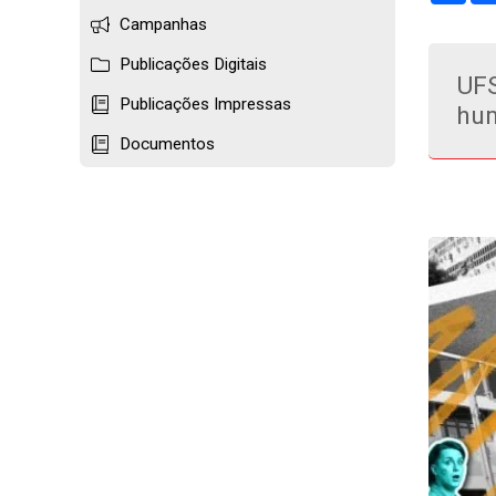
Campanhas
Publicações Digitais
UFS
Publicações Impressas
hum
Documentos