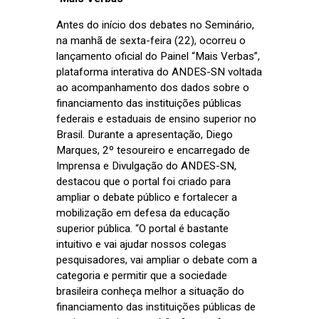
Antes do início dos debates no Seminário,
na manhã de sexta-feira (22), ocorreu o
lançamento oficial do Painel “Mais Verbas”,
plataforma interativa do ANDES-SN voltada
ao acompanhamento dos dados sobre o
financiamento das instituições públicas
federais e estaduais de ensino superior no
Brasil. Durante a apresentação, Diego
Marques, 2º tesoureiro e encarregado de
Imprensa e Divulgação do ANDES-SN,
destacou que o portal foi criado para
ampliar o debate público e fortalecer a
mobilização em defesa da educação
superior pública. “O portal é bastante
intuitivo e vai ajudar nossos colegas
pesquisadores, vai ampliar o debate com a
categoria e permitir que a sociedade
brasileira conheça melhor a situação do
financiamento das instituições públicas de