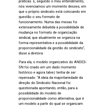
práticas. E, segundo o meu entendimento,
nós vivenciamos um momento desses, em
que o próprio sindicato está colocando em
questão o seu formato de
funcionamento.
Numa das mesas foi
extensamente debatida a possibilidade de
mudança no formato de organização
sindical, que atualmente se organiza na
forma representativa e a possibilidade da
proporcionalidade da gestão do sindicato",
disse a diretora.
Para ela, o modelo organizativo do ANDES-
SN foi criado em um dado momento
histórico e agora talvez tenha de ser
repensado. "A ideia da majoritariedade da
direção do Sindicato Nacional foi
questionada apontando, então, para a
possibilidade do modelo de
proporcionalidade como alternativa, que é
um modelo a partir do qual se organizam