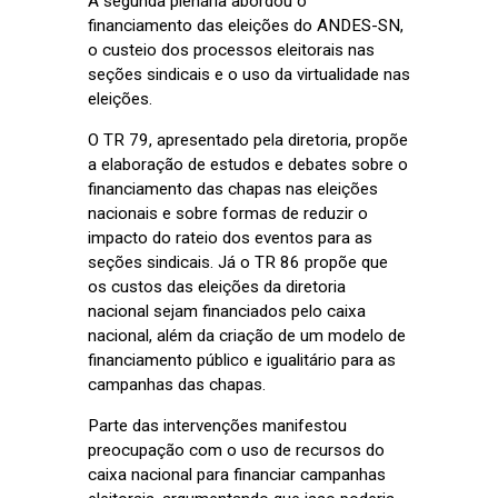
A segunda plenária abordou o
financiamento das eleições do ANDES-SN,
o custeio dos processos eleitorais nas
seções sindicais e o uso da virtualidade nas
eleições.
O TR 79, apresentado pela diretoria, propõe
a elaboração de estudos e debates sobre o
financiamento das chapas nas eleições
nacionais e sobre formas de reduzir o
impacto do rateio dos eventos para as
seções sindicais. Já o TR 86 propõe que
os custos das eleições da diretoria
nacional sejam financiados pelo caixa
nacional, além da criação de um modelo de
financiamento público e igualitário para as
campanhas das chapas.
Parte das intervenções manifestou
preocupação com o uso de recursos do
caixa nacional para financiar campanhas