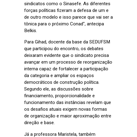
sindicatos como o Sinasefe. As diferentes
forças políticas fizeram a defesa de um e
de outro modelo e isso parece que vai ser a
tônica para o próximo Conad", antecipa
Belkis.
Para Gihad, docente da base da SEDUFSM
que participou do encontro, os debates
deixaram evidente que o sindicato precisa
avançar em um processo de reorganização
interna capaz de fortalecer a participação
da categoria e ampliar os espaços
democráticos de construção política.
Segundo ele, as discussões sobre
financiamento, proporcionalidade e
funcionamento das instâncias revelam que
os desafios atuais exigem novas formas
de organização e maior aproximação entre
direção e base.
Já a professora Maristela, também