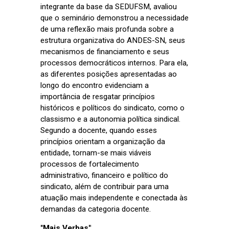
integrante da base da SEDUFSM, avaliou
que o seminário demonstrou a necessidade
de uma reflexão mais profunda sobre a
estrutura organizativa do ANDES-SN, seus
mecanismos de financiamento e seus
processos democráticos internos. Para ela,
as diferentes posições apresentadas ao
longo do encontro evidenciam a
importância de resgatar princípios
históricos e políticos do sindicato, como o
classismo e a autonomia política sindical.
Segundo a docente, quando esses
princípios orientam a organização da
entidade, tornam-se mais viáveis
processos de fortalecimento
administrativo, financeiro e político do
sindicato, além de contribuir para uma
atuação mais independente e conectada às
demandas da categoria docente.
"Mais Verbas"