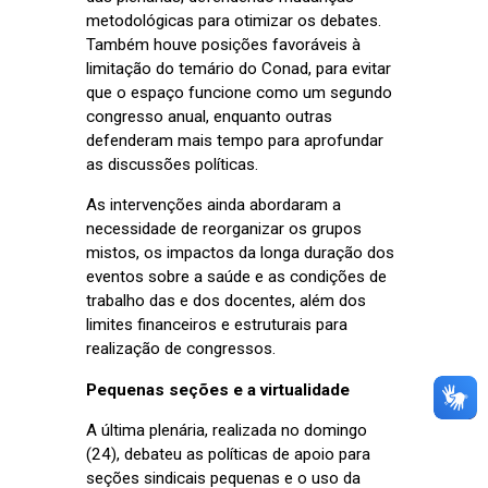
metodológicas para otimizar os debates.
Também houve posições favoráveis à
limitação do temário do Conad, para evitar
que o espaço funcione como um segundo
congresso anual, enquanto outras
defenderam mais tempo para aprofundar
as discussões políticas.
As intervenções ainda abordaram a
necessidade de reorganizar os grupos
mistos, os impactos da longa duração dos
eventos sobre a saúde e as condições de
trabalho das e dos docentes, além dos
limites financeiros e estruturais para
realização de congressos.
Pequenas seções e a virtualidade
A última plenária, realizada no domingo
(24), debateu as políticas de apoio para
seções sindicais pequenas e o uso da