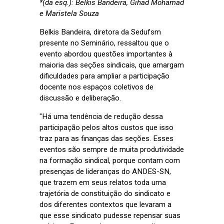
*(da esq.): Belkis Bandeira, Gihad Mohamad
e Maristela Souza
Belkis Bandeira, diretora da Sedufsm
presente no Seminário, ressaltou que o
evento abordou questões importantes à
maioria das seções sindicais, que amargam
dificuldades para ampliar a participação
docente nos espaços coletivos de
discussão e deliberação.
"Há uma tendência de redução dessa
participação pelos altos custos que isso
traz para as finanças das seções. Esses
eventos são sempre de muita produtividade
na formação sindical, porque contam com
presenças de lideranças do ANDES-SN,
que trazem em seus relatos toda uma
trajetória de constituição do sindicato e
dos diferentes contextos que levaram a
que esse sindicato pudesse repensar suas