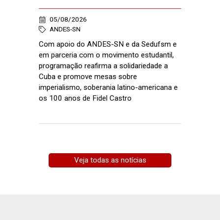
05/08/2026
ANDES-SN
Com apoio do ANDES-SN e da Sedufsm e
em parceria com o movimento estudantil,
programação reafirma a solidariedade a
Cuba e promove mesas sobre
imperialismo, soberania latino-americana e
os 100 anos de Fidel Castro
Veja todas as notícias