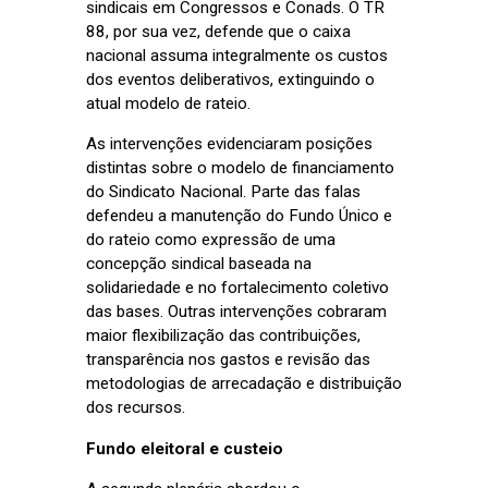
sindicais em Congressos e Conads. O TR
88, por sua vez, defende que o caixa
nacional assuma integralmente os custos
dos eventos deliberativos, extinguindo o
atual modelo de rateio.
As intervenções evidenciaram posições
distintas sobre o modelo de financiamento
do Sindicato Nacional. Parte das falas
defendeu a manutenção do Fundo Único e
do rateio como expressão de uma
concepção sindical baseada na
solidariedade e no fortalecimento coletivo
das bases. Outras intervenções cobraram
maior flexibilização das contribuições,
transparência nos gastos e revisão das
metodologias de arrecadação e distribuição
dos recursos.
Fundo eleitoral e custeio