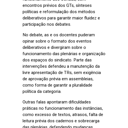
encontros prévios dos GTs, sínteses
políticas e reformulação dos métodos
deliberativos para garantir maior fluidez e
participação nos debates.
No debate, as e os docentes puderam
opinar sobre o formato dos eventos
deliberativos e divergiram sobre o
funcionamento das plenárias e organização
dos espaços do sindicato. Parte das
intervenções defendeu a manutenção da
livre apresentação de TRs, sem exigência
de aprovação prévia em assembleias,
como forma de garantir a pluralidade
política da categoria.
Outras falas apontaram dificuldades
práticas no funcionamento das instâncias,
como excesso de textos, atrasos, falta de
leitura prévia dos cadernos e sobrecarga
das plenárias, defendendo mudanças