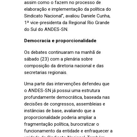
assim como o fazem no processo de
elaboração e implementação da política do
Sindicato Nacional”, avaliou Daniele Cunha,
1ª vice-presidenta da Regional Rio Grande
do Sul do ANDES-SN.
Democracia e proporcionalidade
Os debates continuaram na manhã de
sábado (23) com a plenária sobre
composição da diretoria nacional e das
secretarias regionais.
Uma parte das intervenções defendeu que
o ANDES-SN já possui uma estrutura
profundamente democrática, baseada nas
decisões de congressos, assembleias e
instâncias de base, avaliando que a
proporcionalidade poderia ampliar a
fragmentação política, burocratizar o
funcionamento da entidade e enfraquecer a