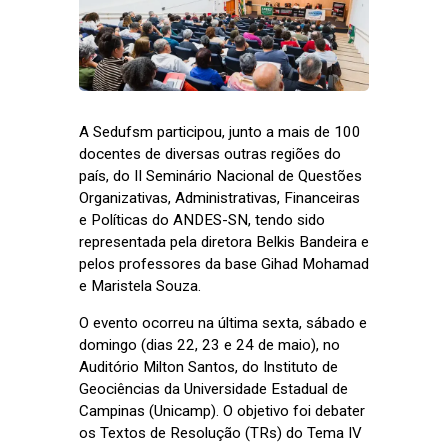
A Sedufsm participou, junto a mais de 100
docentes de diversas outras regiões do
país, do II Seminário Nacional de Questões
Organizativas, Administrativas, Financeiras
e Políticas do ANDES-SN, tendo sido
representada pela diretora Belkis Bandeira e
pelos professores da base Gihad Mohamad
e Maristela Souza.
O evento ocorreu na última sexta, sábado e
domingo (dias 22, 23 e 24 de maio), no
Auditório Milton Santos, do Instituto de
Geociências da Universidade Estadual de
Campinas (Unicamp). O objetivo foi debater
os Textos de Resolução (TRs) do Tema IV