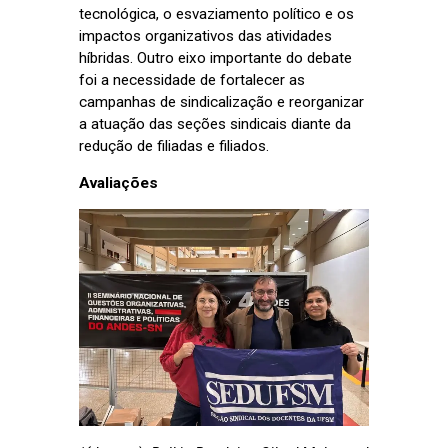
tecnológica, o esvaziamento político e os
impactos organizativos das atividades
híbridas. Outro eixo importante do debate
foi a necessidade de fortalecer as
campanhas de sindicalização e reorganizar
a atuação das seções sindicais diante da
redução de filiadas e filiados.
Avaliações