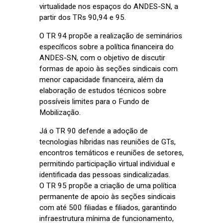
virtualidade nos espaços do ANDES-SN, a
partir dos TRs 90,94 e 95.
O TR 94 propõe a realização de seminários
específicos sobre a política financeira do
ANDES-SN, com o objetivo de discutir
formas de apoio às seções sindicais com
menor capacidade financeira, além da
elaboração de estudos técnicos sobre
possíveis limites para o Fundo de
Mobilização.
Já o TR 90 defende a adoção de
tecnologias híbridas nas reuniões de GTs,
encontros temáticos e reuniões de setores,
permitindo participação virtual individual e
identificada das pessoas sindicalizadas.
O TR 95 propõe a criação de uma política
permanente de apoio às seções sindicais
com até 500 filiadas e filiados, garantindo
infraestrutura mínima de funcionamento,