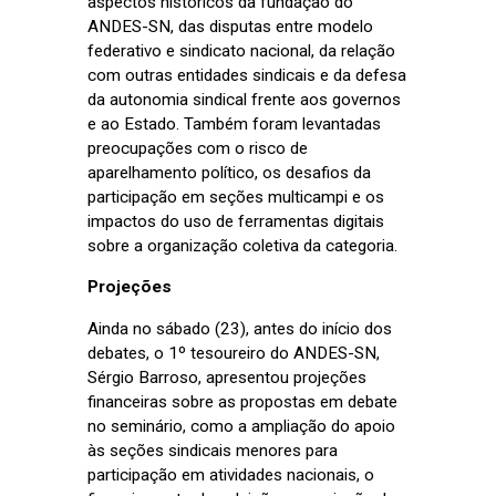
aspectos históricos da fundação do
ANDES-SN, das disputas entre modelo
federativo e sindicato nacional, da relação
com outras entidades sindicais e da defesa
da autonomia sindical frente aos governos
e ao Estado. Também foram levantadas
preocupações com o risco de
aparelhamento político, os desafios da
participação em seções multicampi e os
impactos do uso de ferramentas digitais
sobre a organização coletiva da categoria.
Projeções
Ainda no sábado (23), antes do início dos
debates, o 1º tesoureiro do ANDES-SN,
Sérgio Barroso, apresentou projeções
financeiras sobre as propostas em debate
no seminário, como a ampliação do apoio
às seções sindicais menores para
participação em atividades nacionais, o