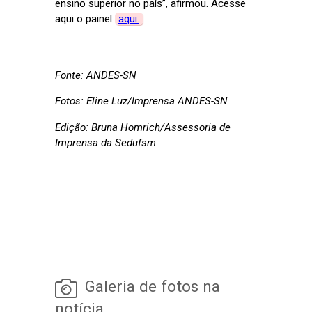
ensino superior no país”, afirmou. Acesse
aqui o painel
aqui.
Fonte: ANDES-SN
Fotos: Eline Luz/Imprensa ANDES-SN
Edição: Bruna Homrich/Assessoria de
Imprensa da Sedufsm
Galeria de fotos na
notícia