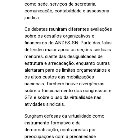
como sede, serviços de secretaria,
comunicação, contabilidade e assessoria
jurídica.
Os debates reuniram diferentes avaliações
sobre os desafios organizativos e
financeiros do ANDES-SN. Parte das falas
defendeu maior apoio às seções sindicais
menores, diante das desigualdades de
estrutura e arrecadação, enquanto outras
alertaram para os limites orçamentários e
os altos custos das mobilizações
nacionais. Também houve divergências
sobre o funcionamento dos congressos e
GTs e sobre o uso da virtualidade nas
atividades sindicais.
Surgiram defesas da virtualidade como
instrumento formativo e de
democratização, contrapostas por
preocupações com a precariedade