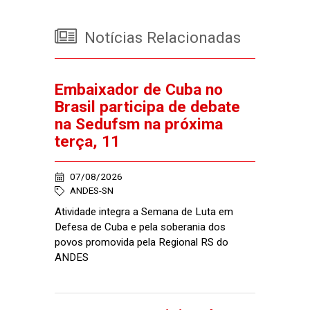
Notícias Relacionadas
Embaixador de Cuba no
Brasil participa de debate
na Sedufsm na próxima
terça, 11
07/08/2026
ANDES-SN
Atividade integra a Semana de Luta em
Defesa de Cuba e pela soberania dos
povos promovida pela Regional RS do
ANDES