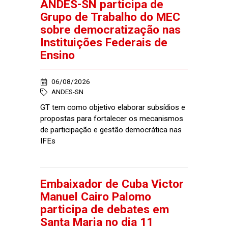
ANDES-SN participa de
Grupo de Trabalho do MEC
sobre democratização nas
Instituições Federais de
Ensino
06/08/2026
ANDES-SN
GT tem como objetivo elaborar subsídios e
propostas para fortalecer os mecanismos
de participação e gestão democrática nas
IFEs
Embaixador de Cuba Victor
Manuel Cairo Palomo
participa de debates em
Santa Maria no dia 11