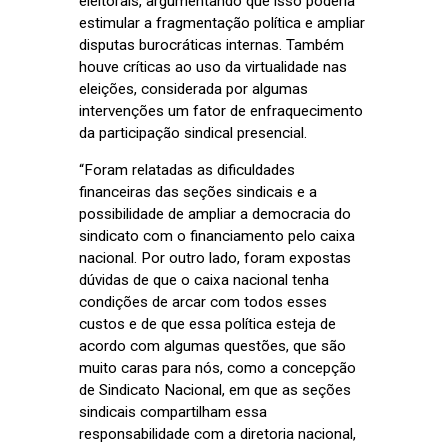
eleitorais, argumentando que isso poderia
estimular a fragmentação política e ampliar
disputas burocráticas internas. Também
houve críticas ao uso da virtualidade nas
eleições, considerada por algumas
intervenções um fator de enfraquecimento
da participação sindical presencial.
“Foram relatadas as dificuldades
financeiras das seções sindicais e a
possibilidade de ampliar a democracia do
sindicato com o financiamento pelo caixa
nacional. Por outro lado, foram expostas
dúvidas de que o caixa nacional tenha
condições de arcar com todos esses
custos e de que essa política esteja de
acordo com algumas questões, que são
muito caras para nós, como a concepção
de Sindicato Nacional, em que as seções
sindicais compartilham essa
responsabilidade com a diretoria nacional,