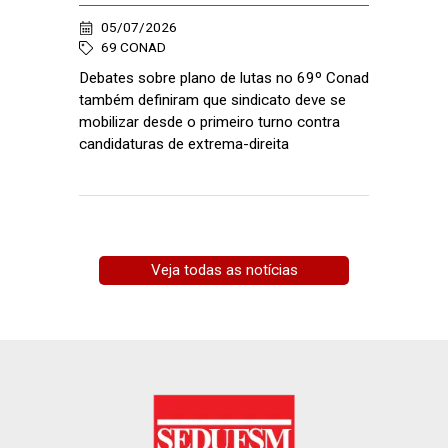
05/07/2026
69 CONAD
Debates sobre plano de lutas no 69º Conad
também definiram que sindicato deve se
mobilizar desde o primeiro turno contra
candidaturas de extrema-direita
Veja todas as notícias