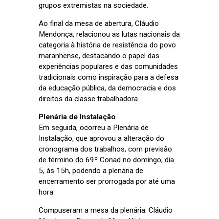
grupos extremistas na sociedade.
Ao final da mesa de abertura, Cláudio
Mendonça, relacionou as lutas nacionais da
categoria à história de resistência do povo
maranhense, destacando o papel das
experiências populares e das comunidades
tradicionais como inspiração para a defesa
da educação pública, da democracia e dos
direitos da classe trabalhadora.
Plenária de Instalação
Em seguida, ocorreu a Plenária de
Instalação, que aprovou a alteração do
cronograma dos trabalhos, com previsão
de término do 69º Conad no domingo, dia
5, às 15h, podendo a plenária de
encerramento ser prorrogada por até uma
hora.
Compuseram a mesa da plenária: Cláudio