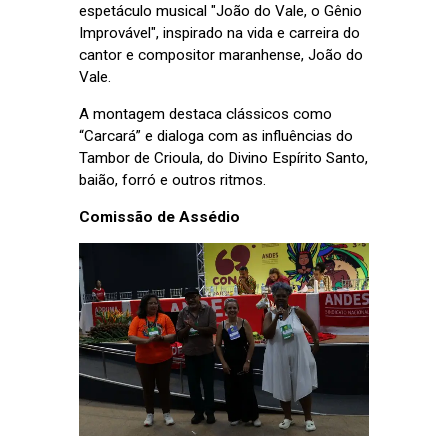
espetáculo musical "João do Vale, o Gênio
Improvável", inspirado na vida e carreira do
cantor e compositor maranhense, João do
Vale.
A montagem destaca clássicos como
“Carcará” e dialoga com as influências do
Tambor de Crioula, do Divino Espírito Santo,
baião, forró e outros ritmos.
Comissão de Assédio