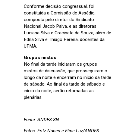
Conforme decisão congressual, foi
constituída a Comissão de Assédio,
composta pelo diretor do Sindicato
Nacional Jacob Paiva, e as diretoras
Luciana Silva e Gracinete de Souza, além de
Edna Silva e Thiago Pereira, docentes da
UFMA.
Grupos mistos
No final da tarde iniciaram os grupos
mistos de discussão, que prosseguiram o
longo da noite e encerram no início da tarde
de sábado. Ao final da tarde de sábado e
início da noite, serão retomadas as
plenárias.
Fonte: ANDES-SN
Fotos: Fritz Nunes e Eline Luz/ANDES