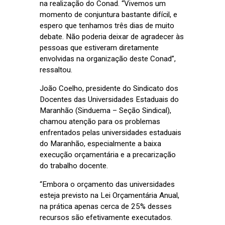
na realização do Conad. “Vivemos um
momento de conjuntura bastante difícil, e
espero que tenhamos três dias de muito
debate. Não poderia deixar de agradecer às
pessoas que estiveram diretamente
envolvidas na organização deste Conad”,
ressaltou.
João Coelho, presidente do Sindicato dos
Docentes das Universidades Estaduais do
Maranhão (Sinduema – Seção Sindical),
chamou atenção para os problemas
enfrentados pelas universidades estaduais
do Maranhão, especialmente a baixa
execução orçamentária e a precarização
do trabalho docente.
“Embora o orçamento das universidades
esteja previsto na Lei Orçamentária Anual,
na prática apenas cerca de 25% desses
recursos são efetivamente executados.