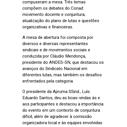
compuseram a mesa. Três temas
compõem os debates do Conad:
movimento docente e conjuntura;
atualização do plano de lutas e questões
organizativas e financeiras.
A mesa de abertura foi composta por
diversos e diversas representantes
sindicais e de movimentos sociais e
conduzida por Cláudio Mendonça,
presidente do ANDES-SN, que destacou os
avanços do Sindicato Nacional em
diferentes lutas, mas também os desafios
enfrentados pela categoria.
O presidente da Apruma SSind., Luís
Eduardo Santos, deu as boas-vindas às e
aos participantes e destacou a importância
do evento em um contexto de conjuntura
difícil, além de agradecer à comissão
organizadora local e às equipes envolvidas