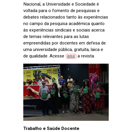
Nacional, a Universidade e Sociedade é
voltada para o fomento de pesquisas e
debates relacionados tanto às experiências
no campo da pesquisa acadêmica quanto
às experiências sindicais e sociais acerca
de temas relevantes para as lutas
empreendidas por docentes em defesa de
uma universidade pública, gratuita, laica e
de qualidade. Acesse
aqui
a revista.
Trabalho e Saúde Docente