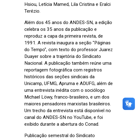
Hsiou, Letícia Mamed, Lila Cristina e Eralci
Terézio.
Além dos 45 anos do ANDES-SN, a edição
celebra os 35 anos da publicação e
reproduz a capa da primeira revista, de
1991. A revista inaugura a seção "Páginas
do Tempo", com texto do professor Juarez
Duayer sobre a trajetória do Sindicato
Nacional. A publicação também reúne uma
reportagem fotográfica com registros
históricos das seções sindicais da
Unicamp, UFMG, Apruma e ADUFG, além de
uma entrevista inédita com o sociólogo
Michael Löwy, franco-brasileiro, e um dos
maiores pensadores marxistas brasileiros.
Um trecho da entrevista está disponível no
canal do ANDES-SN no YouTube, e foi
exibido durante a abertura do Conad.
Publicação semestral do Sindicato