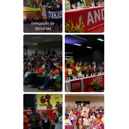
Delegação da
SEDUFSM