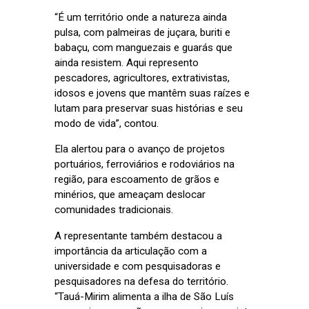
“É um território onde a natureza ainda
pulsa, com palmeiras de juçara, buriti e
babaçu, com manguezais e guarás que
ainda resistem. Aqui represento
pescadores, agricultores, extrativistas,
idosos e jovens que mantêm suas raízes e
lutam para preservar suas histórias e seu
modo de vida”, contou.
Ela alertou para o avanço de projetos
portuários, ferroviários e rodoviários na
região, para escoamento de grãos e
minérios, que ameaçam deslocar
comunidades tradicionais.
A representante também destacou a
importância da articulação com a
universidade e com pesquisadoras e
pesquisadores na defesa do território.
“Tauá-Mirim alimenta a ilha de São Luís