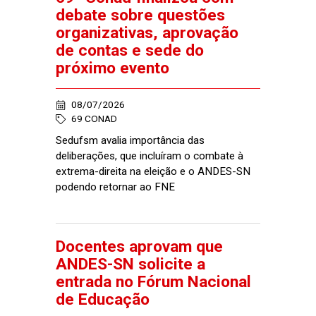
debate sobre questões
organizativas, aprovação
de contas e sede do
próximo evento
08/07/2026
69 CONAD
Sedufsm avalia importância das
deliberações, que incluíram o combate à
extrema-direita na eleição e o ANDES-SN
podendo retornar ao FNE
Docentes aprovam que
ANDES-SN solicite a
entrada no Fórum Nacional
de Educação