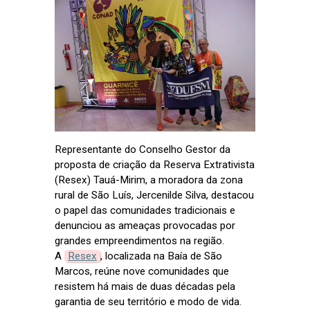
Representante do Conselho Gestor da
proposta de criação da Reserva Extrativista
(Resex) Tauá-Mirim, a moradora da zona
rural de São Luís, Jercenilde Silva, destacou
o papel das comunidades tradicionais e
denunciou as ameaças provocadas por
grandes empreendimentos na região.
A
Resex
, localizada na Baía de São
Marcos, reúne nove comunidades que
resistem há mais de duas décadas pela
garantia de seu território e modo de vida.