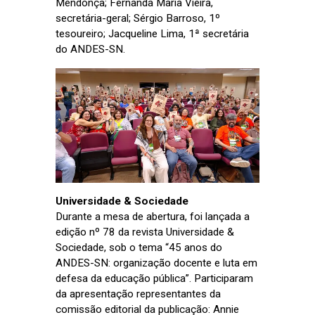
Mendonça; Fernanda Maria Vieira,
secretária-geral; Sérgio Barroso, 1º
tesoureiro; Jacqueline Lima, 1ª secretária
do ANDES-SN.
Universidade & Sociedade
Durante a mesa de abertura, foi lançada a
edição nº 78 da revista Universidade &
Sociedade, sob o tema “45 anos do
ANDES-SN: organização docente e luta em
defesa da educação pública”. Participaram
da apresentação representantes da
comissão editorial da publicação: Annie