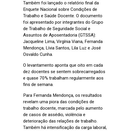
Também foi lançado o relatório final da
Enquete Nacional sobre Condições de
Trabalho e Saúde Docente. O documento
foi apresentado por integrantes do Grupo
de Trabalho de Seguridade Social e
Assuntos de Aposentadoria (GTSSA):
Jacqueline Lima, Virgínia Viana, Fernanda
Mendonça, Lívia Santos, Lila Luz e José
Osvaldo Cunha.
O levantamento aponta que oito em cada
dez docentes se sentem sobrecarregados
e quase 70% trabalham regularmente aos
fins de semana.
Para Fernanda Mendonça, os resultados
revelam uma piora das condições de
trabalho docente, marcada pelo aumento
de casos de assédio, violência e
deterioração das relações de trabalho.
Também há intensificação da carga laboral,