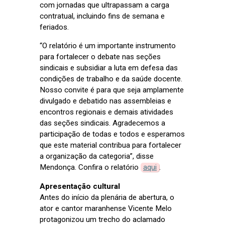
com jornadas que ultrapassam a carga
contratual, incluindo fins de semana e
feriados.
“O relatório é um importante instrumento
para fortalecer o debate nas seções
sindicais e subsidiar a luta em defesa das
condições de trabalho e da saúde docente.
Nosso convite é para que seja amplamente
divulgado e debatido nas assembleias e
encontros regionais e demais atividades
das seções sindicais. Agradecemos a
participação de todas e todos e esperamos
que este material contribua para fortalecer
a organização da categoria”, disse
Mendonça. Confira o relatório
aqui
.
Apresentação cultural
Antes do início da plenária de abertura, o
ator e cantor maranhense Vicente Melo
protagonizou um trecho do aclamado