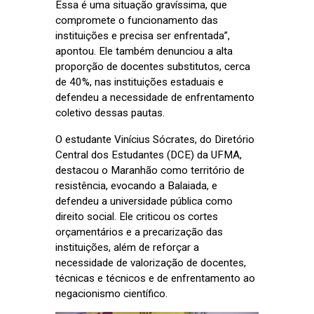
Essa é uma situação gravíssima, que
compromete o funcionamento das
instituições e precisa ser enfrentada”,
apontou. Ele também denunciou a alta
proporção de docentes substitutos, cerca
de 40%, nas instituições estaduais e
defendeu a necessidade de enfrentamento
coletivo dessas pautas.
O estudante Vinícius Sócrates, do Diretório
Central dos Estudantes (DCE) da UFMA,
destacou o Maranhão como território de
resistência, evocando a Balaiada, e
defendeu a universidade pública como
direito social. Ele criticou os cortes
orçamentários e a precarização das
instituições, além de reforçar a
necessidade de valorização de docentes,
técnicas e técnicos e de enfrentamento ao
negacionismo científico.