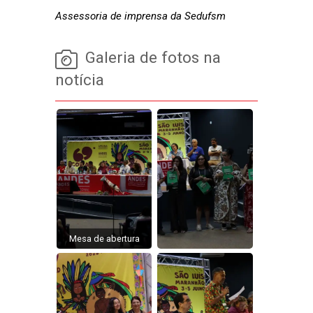
Assessoria de imprensa da Sedufsm
Galeria de fotos na
notícia
Mesa de abertura