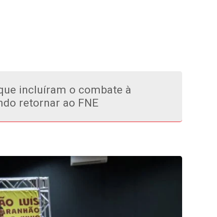
 que incluíram o combate à
ndo retornar ao FNE