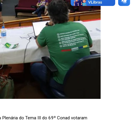
a Plenária do Tema III do 69º Conad votaram