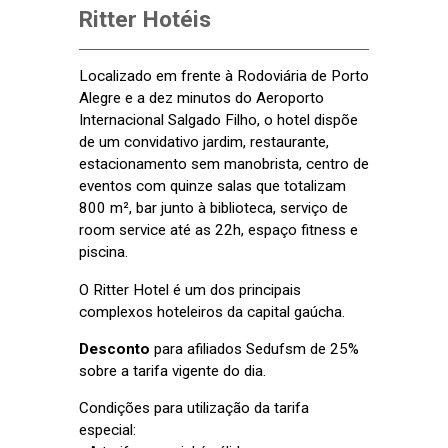
Ritter Hotéis
Localizado em frente à Rodoviária de Porto
Alegre e a dez minutos do Aeroporto
Internacional Salgado Filho, o hotel dispõe
de um convidativo jardim, restaurante,
estacionamento sem manobrista, centro de
eventos com quinze salas que totalizam
800 m², bar junto à biblioteca, serviço de
room service até as 22h, espaço fitness e
piscina.
O Ritter Hotel é um dos principais
complexos hoteleiros da capital gaúcha.
Desconto
para afiliados
Sedufsm
de 25%
sobre a tarifa vigente do dia.
Condições para utilização da tarifa
especial: