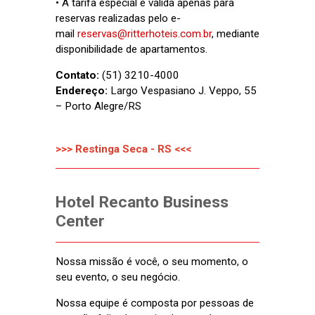
• A tarifa especial é válida apenas para
reservas realizadas pelo e-
mail
reservas@ritterhoteis.com.br
, mediante
disponibilidade de apartamentos.
Contato:
(51) 3210-4000
Endereço:
Largo Vespasiano J. Veppo, 55
– Porto Alegre/RS
>>> Restinga Seca - RS <<<
Hotel Recanto Business
Center
Nossa missão é você, o seu momento, o
seu evento, o seu negócio.
Nossa equipe é composta por pessoas de