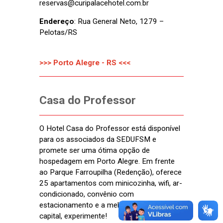
reservas@curipalacehotel.com.br
Endereço
: Rua General Neto, 1279 –
Pelotas/RS
>>> Porto Alegre - RS <<<
Casa do Professor
O Hotel Casa do Professor está disponível
para os associados da SEDUFSM e
promete ser uma ótima opção de
hospedagem em Porto Alegre. Em frente
ao Parque Farroupilha (Redenção), oferece
25 apartamentos com minicozinha, wifi, ar-
condicionado, convênio com
estacionamento e a melhor acolhida da
capital, experimente!