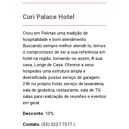
Curi Palace Hotel
Criou em Pelotas uma tradição de
hospitalidade e bom atendimento.
Buscando sempre melhor atendê-lo, temos
o compromisso de ser a sua referência em
hotel na região, tornando-se assim, A sua
casa, Longe de Casa. Oferece a seus
hóspedes uma estrutura ampla e
diversificada: possui serviço de garagem
24h no próprio hotel, serviço de lavanderia,
sala de ginástica, restaurante, sala de TV,
salas para realização de reuniões e eventos
em geral.
Desconto
: 10%
Contato
: (53) 3227.7377 |