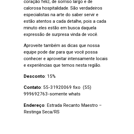
coração feliz, de sorriso largo e de
calorosa hospitalidade. São verdadeiros
especialistas na arte do saber servir e
estão atentos a cada detalhe, pois a cada
minuto eles estão em busca daquela
expressão de surpresa vinda de você.
Aproveite também as dicas que nossa
equipe pode dar para que você possa
conhecer e aproveitar intensamente locais
e experiências que temos nesta região.
Desconto
: 15%
Contato
: 55-31920069 fixo (55)
999692763-somente whats
Endereço
: Estrada Recanto Maestro –
Restinga Seca/RS