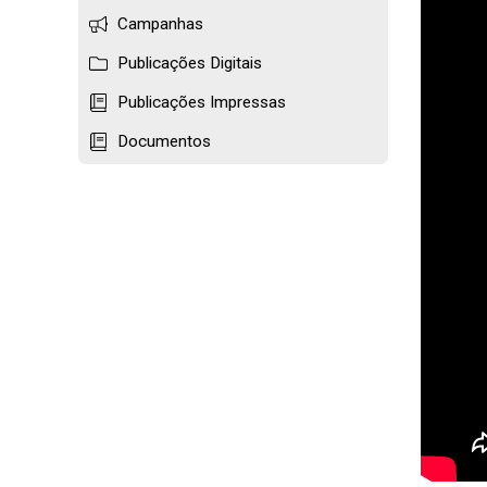
Campanhas
Publicações Digitais
Publicações Impressas
Documentos