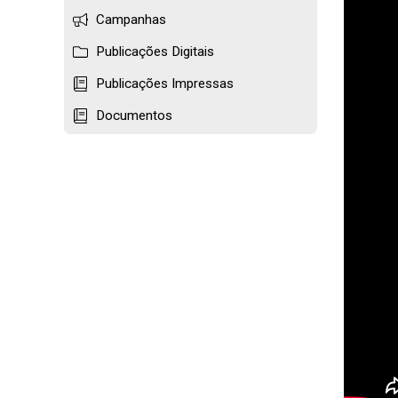
Campanhas
Publicações Digitais
Publicações Impressas
Documentos